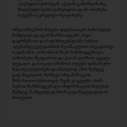
აღებული სესხისგან. აქედან გამომდინარე,
მიღებული სესხი უარყოფითად არ აისახება
თქვენს საკრედიტო რეიტინგზე.
ონლაინსესხის მიღება დღეისათვის სირთულეს
ნამდვილად აღარ წარმოადგენს. ისღა
დაგრჩენიათ დაბალპროცენტიანი სესხის
აღებამდე გულდასმით შეისწავლოთ სხვადასხვა
საფინანსო კომპანიის მიერ წარმოდგენილი
პირობები, შეადაროთ და გააანალიზოთ ყველა
დეტალი, გაითვალისწინოთ თქვენი ფინანსური
შესაძლებლობები და მხოლოდ ამის შემდეგ
გადაწყვიტოთ, რომელ ორგანიზაციას
მიმართოთ სესხითვის. ჩვენ კი გვჯერა, რომ
ზემოთ წარმოდგენილი ინფორმაციის მიღების
შემდეგ, ნამდვილად სწორ გადაწყვეტილებას
მიიღებთ!