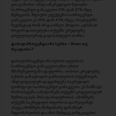
გთავაზობთ. ონლაინკრედიტის წლიური
საპროცენტო განაკვეთი 21%-დან 37%-მდე
მერყეობს, წლიური ეფექტური საპროცენტო
განაკვეთი კი 25%-დან 47%-მდეა. რიცხვებში
ზედმეტად რომ არ დაიბნეთ, მოდით, ავხსნათ
როგორ დაითვლება თქვენს კრედიტზე
ყოველთვიურად გადასახდელი თანხა.
დაბალპროცენტიანი სესხი – მითი თუ
რეალობა?
დაბალპროცენტიანი სესხის აღებისას
საპროცენტო განაკვეთი ერთ-ერთი
მნიშვნელოვანი ფაქტორია. თიბისი კრედიტზე
სესხის განაცხადის განხილვისას თქვენთვის
ინდივიდუალურად დგინდება საკრედიტო
ლიმიტი და საპროცენტო განაკვეთი. ეს ნიშნავს,
რომ სისტემა აანალიზებს თქვენს ყოველთვიურ
შემოსავალს, მის სტაბილურობას, ამოწმებს
თქვენს საკრედიტო ისტორიას და რეიტინგს,
ასევე ამოწმებს მიმდინარე ფინანსურ
მდგომარეობას და ამის შემდეგ გიმტკიცებთ