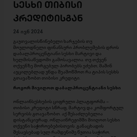
სესხი თიბისი
კრედიტისგან
24 ივნ 2024
გაუთვალისწინებელი ხარჯების თუ
მოულოდნელი ფინანსური პრობლემების დროს
დაბალპროცენტიანი სესხი მარტივი და
ხელმისაწვდომი გამოსავალია. თუ თქვენ
თქვენზე მორგებულ პირობებს ეძებთ, მაშინ
აუცილებლად უნდა შეამოწმოთ რა ტიპის სესხს
გთავაზობთ თიბისი კრედიტი.
როგორ მივიღოთ დაბალპროცენტიანი სესხი
ონლაინსესხების ციფრული პლატფორმა –
თიბისი კრედიტი სწრაფ, მარტივ და კომფორტულ
სერვისს გთავაზობთ. აქ შესაძლებელია
დისტანციურად, ონლაინრეჟიმში მიიღოთ სესხი
თქვენი საჭიროებებისთვის. განაცხადის
შესავსებად სულ რამდენიმე წუთია საჭირო,