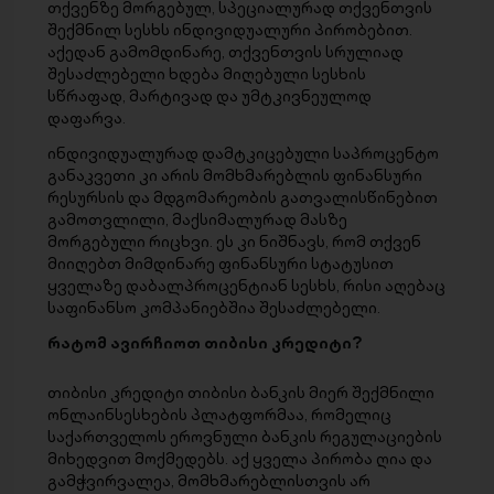
თქვენზე მორგებულ, სპეციალურად თქვენთვის
შექმნილ სესხს ინდივიდუალური პირობებით.
აქედან გამომდინარე, თქვენთვის სრულიად
შესაძლებელი ხდება მიღებული სესხის
სწრაფად, მარტივად და უმტკივნეულოდ
დაფარვა.
ინდივიდუალურად დამტკიცებული საპროცენტო
განაკვეთი კი არის მომხმარებლის ფინანსური
რესურსის და მდგომარეობის გათვალისწინებით
გამოთვლილი, მაქსიმალურად მასზე
მორგებული რიცხვი. ეს კი ნიშნავს, რომ თქვენ
მიიღებთ მიმდინარე ფინანსური სტატუსით
ყველაზე დაბალპროცენტიან სესხს, რისი აღებაც
საფინანსო კომპანიებშია შესაძლებელი.
რატომ ავირჩიოთ თიბისი კრედიტი?
თიბისი კრედიტი თიბისი ბანკის მიერ შექმნილი
ონლაინსესხების პლატფორმაა, რომელიც
საქართველოს ეროვნული ბანკის რეგულაციების
მიხედვით მოქმედებს. აქ ყველა პირობა ღია და
გამჭვირვალეა, მომხმარებლისთვის არ