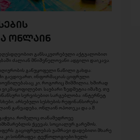
სების
ა ონლაინ
ც დღესდღეობით განსაკუთრებული აქტუალობით
ბაში ძალიან მნიშვნელოვანი ადგილი დაიკავა.
ღიურობის განუყოფელი ნაწილი გახდა:
ში გავდივართ, ინფორმაციას ციფრული
ხოვნილებასაც კი, როგორიც შიმშილია, ხშირად
ვიკმაყოფილებთ. საუბარი ზედმეტია იმაზე, თუ
ნანსური სერვისებით სარგებლობა: ინტერნეტ
ესხები, არსებული სესხების რეფინანსირება
ინ განვადება, ონლაინ ოპოთეკა და ა.შ.
ჯაჭვია, რომელიც თანამედროვე
მხმარებლის ქცევას, სოციალურ გარემოს,
აფერს. გაციფრულებას უამრავი დადებითი მხარე
ბა კი სისწრაფეა: ტექნოლოგიები ხელს