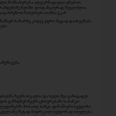
ული მომსახურება ალტერნატიული გზებით.
 რამდენიმე წუთში, დისტანციურად შეგვიძლია
დავაბრუნოთ ნასესხები თანხა უკან.
ნანსურ ბაზარზე კიდევ უფრო მეტად დაიხვეწება
ები:
დამუშავება
ა
ვისებმა ჩვენს თვალსა და ხელს შუა განიცადეს
დის გაჩნდნენ ჩვენს ცხოვრებაში საბანკო
ლეფონებში მობაილ ბანკი, ფინანსური სექტორი
 ყველაზე მეტად მიდრეკილ სექტორად ითვლება,