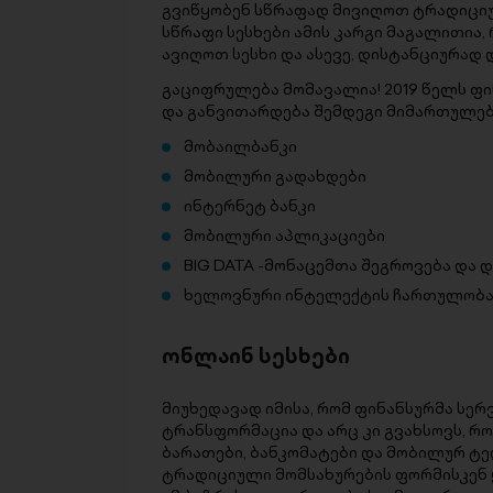
გვიწყობენ სწრაფად მივიღოთ ტრადიცი
სწრაფი სესხები ამის კარგი მაგალითია,
ავიღოთ სესხი და ასევე, დისტანციურად 
გაციფრულება მომავალია! 2019 წელს ფი
და განვითარდება შემდეგი მიმართულებ
მობაილბანკი
მობილური გადახდები
ინტერნეტ ბანკი
მობილური აპლიკაციები
BIG DATA -მონაცემთა შეგროვება და 
ხელოვნური ინტელექტის ჩართულობ
ონლაინ სესხები
მიუხედავად იმისა, რომ ფინანსურმა სერ
ტრანსფორმაცია და არც კი გვახსოვს, რო
ბარათები, ბანკომატები და მობილურ ტე
ტრადიციული მომსახურების ფორმისკენ