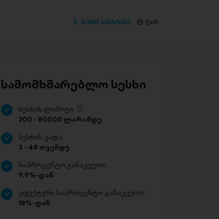
ჩემი სივრცე
ქარ
სამომხმარებლო სესხი
სესხის ლიმიტი:
200 - 80000 ლარამდე
სესხის ვადა:
3 - 48 თვემდე
საპროცენტო განაკვეთი:
9,9%-დან
ეფექტური საპროცენტო განაკვეთი:
18%-დან