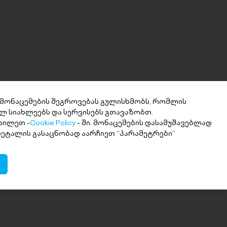
 მონაცემების შეგროვებას გულისხმობს, რომლის
ლ სიახლეებს და სერვისებს გთავაზობთ.
ხილეთ -
Cookie Policy
- ში. მონაცემების დასამუშავებლად
 დეტალის გასაცნობად აარჩიეთ ‘’პარამეტრები’’