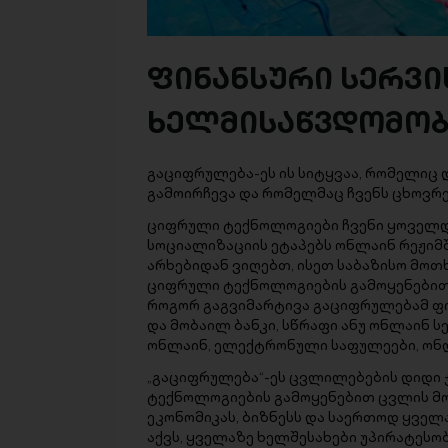
ფინანსური სერვი
ხელმისაწვდომობ
გაციფრულება-ეს ის სიტყვაა, რომელი
გამოირჩევა და რომელმაც ჩვენს ცხოვრე
ციფრული ტექნოლოგიები ჩვენი ყოველდ
სოციალიზაციის ეტაპებს ონლაინ რეჟიმ
არხებიდან ვიღებთ, ისეთ საბაზისო მოთ
ციფრული ტექნოლოგიების გამოყენებით 
როგორ გაგვიმარტივა გაციფრულებამ ფი
და მობაილ ბანკი, სწრაფი ანუ ონლაინ ს
ონლაინ, ელექტრონული საფულეები, ონლა
„გაციფრულება“-ეს ცვლილებების დიდი 
ტექნოლოგიების გამოყენებით ცვლის მო
ეკონომიკას, ბიზნესს და საერთოდ ყველ
აქვს, ყველაზე ხელშესახები უპირატესო