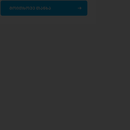
მოითხოვე თანხა