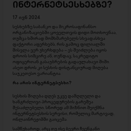
ინტერნეტსესხებზე?
17 ივნ 2024
სესხებზე საბანკო და მიკროსაფინანსო
ორგანიზაციებში ყოველთვის დიდი მოთხოვნაა,
თუმცა ხშირად მომხმარებელს სხვადასხვა
ფაქტორი აფერხებს, რის გამოც ფილიალში
მისვლა ვერ უხერხდება – ეს შეიძლება იყოს
დროის სიმცირე ან, თუნდაც, საკრედიტო
ოფიცერთან გასაუბრების გადაულახავი შიში.
ასეთ დროს კი სესხის დისტანციურად მიღება
საუკეთესო ვარიანტია.
რა არის ინტერნეტსესხი?
სესხის მიღება დღეს უკვე დამღლელი და
ხანგრძლივი პროცედურების გარეშეა
შესაძლებელი. სწორედ ამ მიზნით შეიქმნა
ინტერნეტსესხის სერვისი, რომელიც მარტივად,
ონლაინრეჟიმში გაიცემა.
სამწუხაროდ, არც თუ ისე ბევრი ჩვენგანი