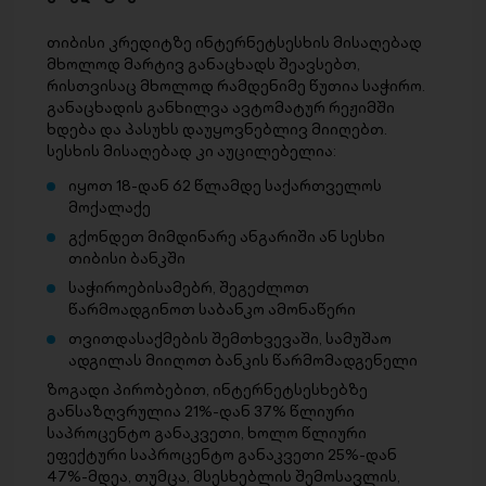
თიბისი კრედიტზე ინტერნეტსესხის მისაღებად
მხოლოდ მარტივ განაცხადს შეავსებთ,
რისთვისაც მხოლოდ რამდენიმე წუთია საჭირო.
განაცხადის განხილვა ავტომატურ რეჟიმში
ხდება და პასუხს დაუყოვნებლივ მიიღებთ.
სესხის მისაღებად კი აუცილებელია:
იყოთ 18-დან 62 წლამდე საქართველოს
მოქალაქე
გქონდეთ მიმდინარე ანგარიში ან სესხი
თიბისი ბანკში
საჭიროებისამებრ, შეგეძლოთ
წარმოადგინოთ საბანკო ამონაწერი
თვითდასაქმების შემთხვევაში, სამუშაო
ადგილას მიიღოთ ბანკის წარმომადგენელი
ზოგადი პირობებით, ინტერნეტსესხებზე
განსაზღვრულია 21%-დან 37% წლიური
საპროცენტო განაკვეთი, ხოლო წლიური
ეფექტური საპროცენტო განაკვეთი 25%-დან
47%-მდეა, თუმცა, მსესხებლის შემოსავლის,