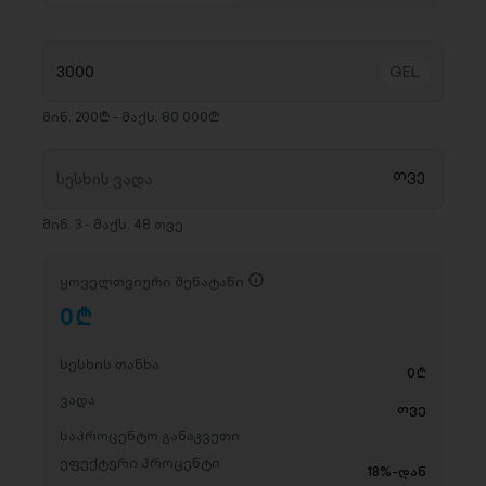
მინ. 200₾ - მაქს. 80 000₾
მინ. 3 - მაქს. 48 თვე
ყოველთვიური შენატანი
0
D
სესხის თანხა
0
D
ვადა
თვე
საპროცენტო განაკვეთი
ეფექტური პროცენტი
18%-დან