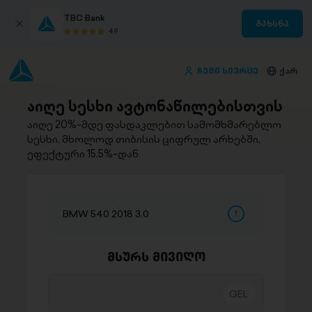
TBC Bank
გახსნა
4.9
ჩემი სივრცე
ქარ
აიღე სესხი ავტონაწილებისთვის
აიღე 20%-მდე ფასდაკლებით სამომხმარებლო
სესხი, მხოლოდ თიბისის ციფრულ არხებში,
ეფექტური 15.5%-დან
BMW 540 2018 3.0
მსურს მივიღო