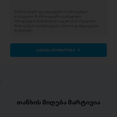
ნომინალური და ეფექტური საპროცენტო
განაკვეთი, წარმოადგენს საკრედიტო
პროდუქტის მინიმალურ ოდენობას. რეალური
მონაცემები დაზუსტდება, სესხის დამტკიცების
მომენტში.
სესხის მოთხოვნა
;
თანხის მიღება მარტივია