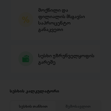
მოქნილი და
ფილიალის მსგავსი
საპროცენტო
განაკვეთი
სესხი უზრუნველყოფის
გარეშე
სესხის კალკულატორი
სესხის თანხით
შემოსავლით