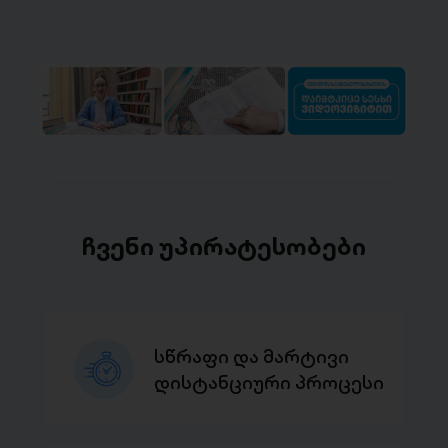
ჩვენი უპირატესობები
სწრაფი და მარტივი
დისტანციური პროცესი