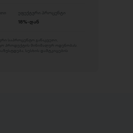
ეთი
ეფექტური პროცენტი
18%-დან
რი საპროცენტო განაკვეთი,
ტო პროდუქტის მინიმალურ ოდენობას.
აზუსტდება, სესხის დამტკიცების