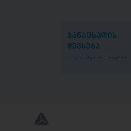
განაცხადის
შევსება
დაგვიზუსტე შენი მონაცემები