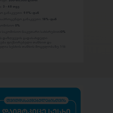
მიტი:
200-80,000 ლარი
ა:
3 - 48 თვე
ო განაკვეთი:
9.9%-დან
საპროცენტო განაკვეთი:
18%-დან
აკომისიო
0%
 საკომისიო (საკუთარი სახსრებით)
0%
 დაზღვევის გადასახდელი
ება ფიქსირებული თანხით და
ლია სესხის თანხის მოცულობაზე: 1-16