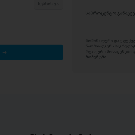
საპროცენტო განაკვ
ნომინალური და ეფექტუ
წარმოადგენს საკრედი
რეალური მონაცემები დ
ა
მომენტში.