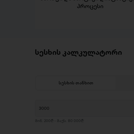
პროცესი
სესხის კალკულატორი
სესხის თანხით
მინ. 200₾ - მაქს. 80 000₾