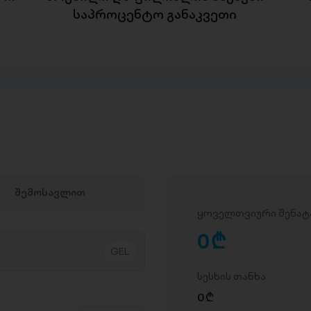
საპროცენტო განაკვეთი
შემოსავლით
ყოველთვიური შენატ
0
D
სესხის თანხა
0
D