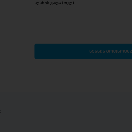
სესხის ვადა (თვე)
სესხის მოთხოვნ
;