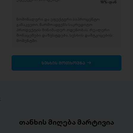
18%-დან
ნომინალური და ეფექტური საპროცენტო
განაკვეთი, წარმოადგენს საკრედიტო
პროდუქტის მინიმალურ ოდენობას. რეალური
მონაცემები დაზუსტდება, სესხის დამტკიცების
მომენტში.
სესხის მოთხოვნა
;
თანხის მიღება მარტივია