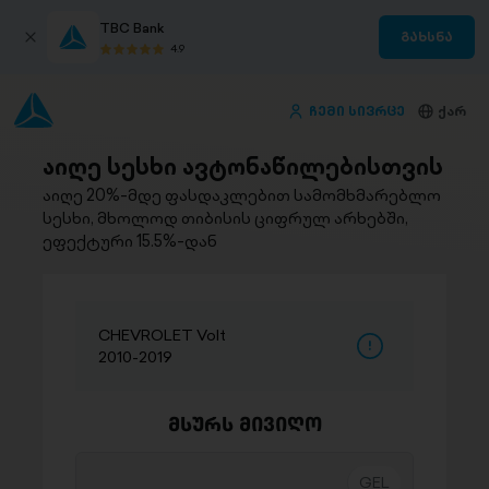
TBC Bank
გახსნა
4.9
ჩემი სივრცე
ქარ
აიღე სესხი ავტონაწილებისთვის
აიღე 20%-მდე ფასდაკლებით სამომხმარებლო
სესხი, მხოლოდ თიბისის ციფრულ არხებში,
ეფექტური 15.5%-დან
CHEVROLET Volt
2010-2019
მსურს მივიღო