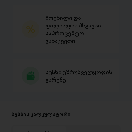
მოქნილი და
ფილიალის მსგავსი
საპროცენტო
განაკვეთი
სესხი უზრუნველყოფის
გარეშე
სესხის კალკულატორი