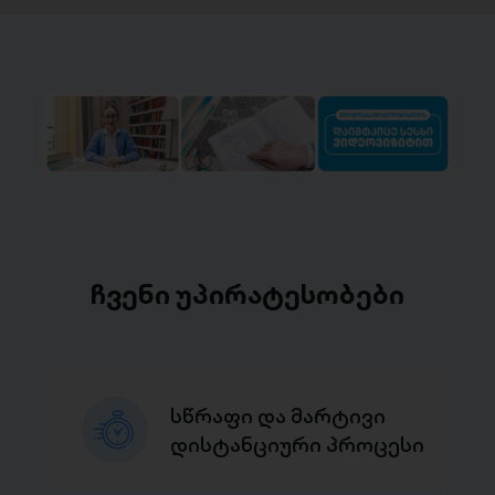
ჩვენი უპირატესობები
სწრაფი და მარტივი
დისტანციური პროცესი