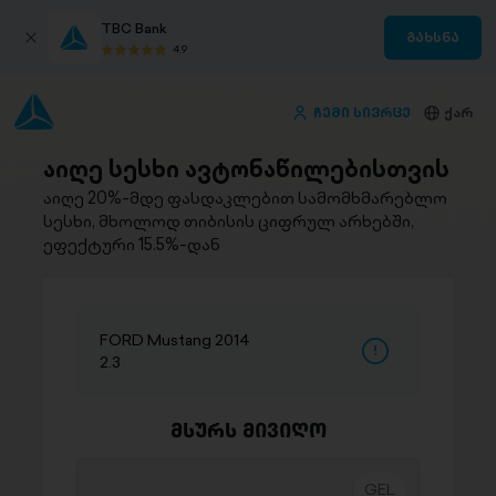
TBC Bank
გახსნა
4.9
ჩემი სივრცე
ქარ
აიღე სესხი ავტონაწილებისთვის
აიღე 20%-მდე ფასდაკლებით სამომხმარებლო
სესხი, მხოლოდ თიბისის ციფრულ არხებში,
ეფექტური 15.5%-დან
FORD Mustang 2014
2.3
მსურს მივიღო