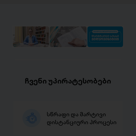
ჩვენი უპირატესობები
სწრაფი და მარტივი
დისტანციური პროცესი