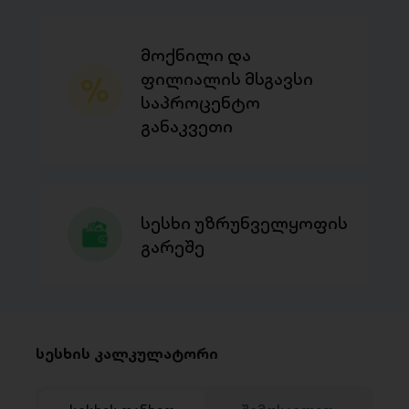
მოქნილი და
ფილიალის მსგავსი
საპროცენტო
განაკვეთი
სესხი უზრუნველყოფის
გარეშე
სესხის კალკულატორი