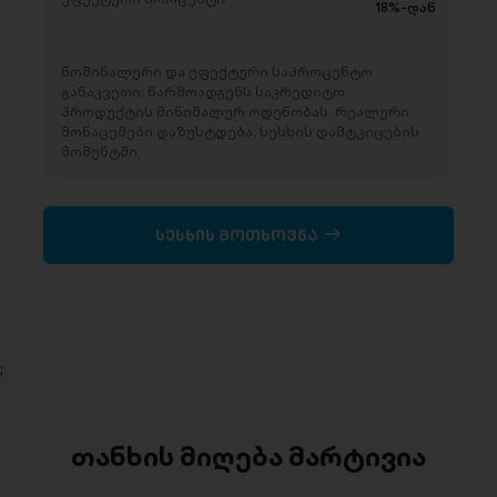
18%-დან
ნომინალური და ეფექტური საპროცენტო
განაკვეთი, წარმოადგენს საკრედიტო
პროდუქტის მინიმალურ ოდენობას. რეალური
მონაცემები დაზუსტდება, სესხის დამტკიცების
მომენტში.
სესხის მოთხოვნა
;
თანხის მიღება მარტივია