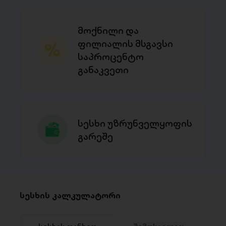
მოქნილი და
ფილიალის მსგავსი
საპროცენტო
განაკვეთი
სესხი უზრუნველყოფის
გარეშე
სესხის კალკულატორი