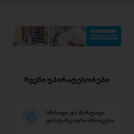
ჩვენი უპირატესობები
სწრაფი და მარტივი
დისტანციური პროცესი