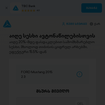
TBC Bank
გახსნა
4.9
ჩემი სივრცე
ქარ
აიღე სესხი ავტონაწილებისთვის
აიღე 20%-მდე ფასდაკლებით სამომხმარებლო
სესხი, მხოლოდ თიბისის ციფრულ არხებში,
ეფექტური 15.5%-დან
FORD Mustang 2015
2.3
მსურს მივიღო