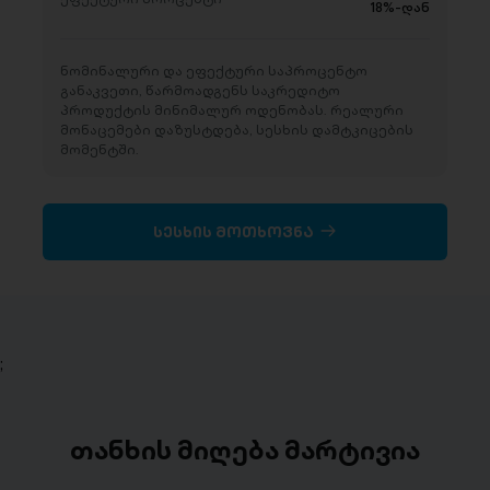
18%-დან
ნომინალური და ეფექტური საპროცენტო
განაკვეთი, წარმოადგენს საკრედიტო
პროდუქტის მინიმალურ ოდენობას. რეალური
მონაცემები დაზუსტდება, სესხის დამტკიცების
მომენტში.
სესხის მოთხოვნა
;
თანხის მიღება მარტივია