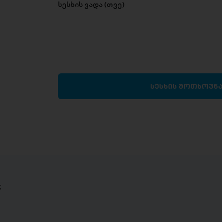
სესხის ვადა (თვე)
სესხის მოთხოვნ
;