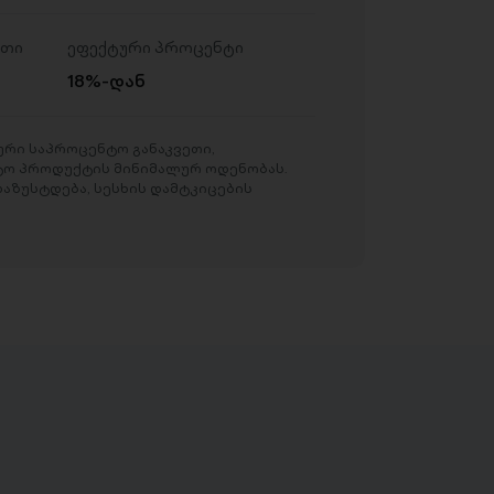
ეთი
ეფექტური პროცენტი
18%-დან
რი საპროცენტო განაკვეთი,
ტო პროდუქტის მინიმალურ ოდენობას.
აზუსტდება, სესხის დამტკიცების