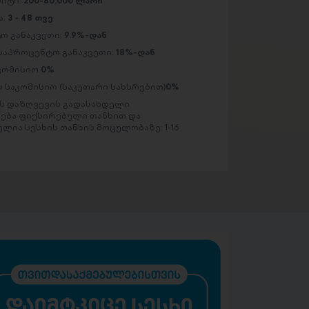
მიტი:
200-80,000 ლარი
ა:
3 - 48 თვე
ო განაკვეთი:
9.9%-დან
საპროცენტო განაკვეთი:
18%-დან
აკომისიო
0%
 საკომისიო (საკუთარი სახსრებით)
0%
 დაზღვევის გადასახდელი
ება ფიქსირებული თანხით და
ლია სესხის თანხის მოცულობაზე: 1-16