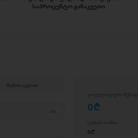
საპროცენტო განაკვეთი
შემოსავლით
ყოველთვიური შენატ
0
D
სესხის თანხა
0
D