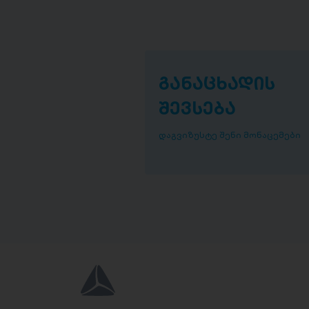
განაცხადის
შევსება
დაგვიზუსტე შენი მონაცემები