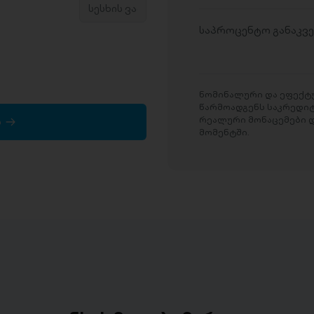
საპროცენტო განაკვ
ნომინალური და ეფექტუ
წარმოადგენს საკრედი
რეალური მონაცემები დ
ა
მომენტში.