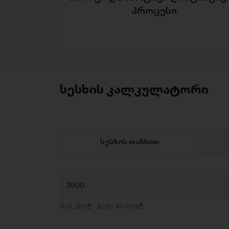
პროცესი
სესხის კალკულატორი
სესხის თანხით
მინ. 200₾ - მაქს. 80 000₾