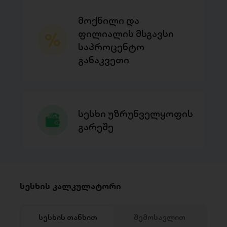
მოქნილი და
ფილიალის მსგავსი
საპროცენტო
განაკვეთი
სესხი უზრუნველყოფის
გარეშე
სესხის კალკულატორი
სესხის თანხით
შემოსავლით