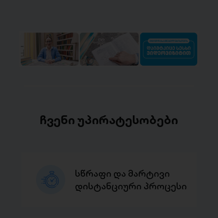
ჩვენი უპირატესობები
სწრაფი და მარტივი
დისტანციური პროცესი