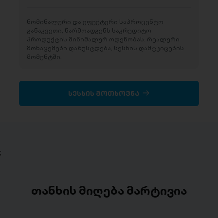
ნომინალური და ეფექტური საპროცენტო
განაკვეთი, წარმოადგენს საკრედიტო
პროდუქტის მინიმალურ ოდენობას. რეალური
მონაცემები დაზუსტდება, სესხის დამტკიცების
მომენტში.
სესხის მოთხოვნა
;
თანხის მიღება მარტივია