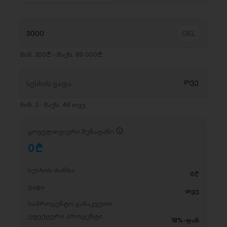
მინ. 200₾ - მაქს. 80 000₾
მინ. 3 - მაქს. 48 თვე
ყოველთვიური შენატანი
0
D
სესხის თანხა
0
D
ვადა
თვე
საპროცენტო განაკვეთი
ეფექტური პროცენტი
18%-დან