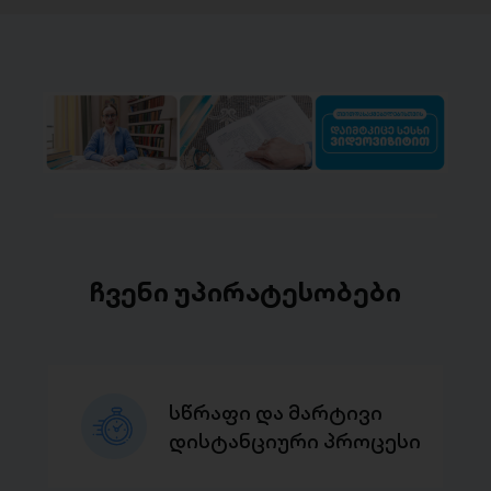
ჩვენი უპირატესობები
სწრაფი და მარტივი
დისტანციური პროცესი