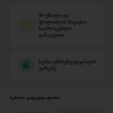
მოქნილი და
ფილიალის მსგავსი
საპროცენტო
განაკვეთი
სესხი უზრუნველყოფის
გარეშე
სესხის კალკულატორი