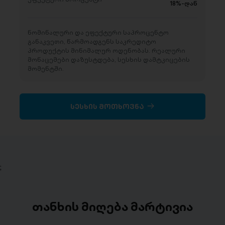
18%-დან
ნომინალური და ეფექტური საპროცენტო
განაკვეთი, წარმოადგენს საკრედიტო
პროდუქტის მინიმალურ ოდენობას. რეალური
მონაცემები დაზუსტდება, სესხის დამტკიცების
მომენტში.
სესხის მოთხოვნა
;
თანხის მიღება მარტივია