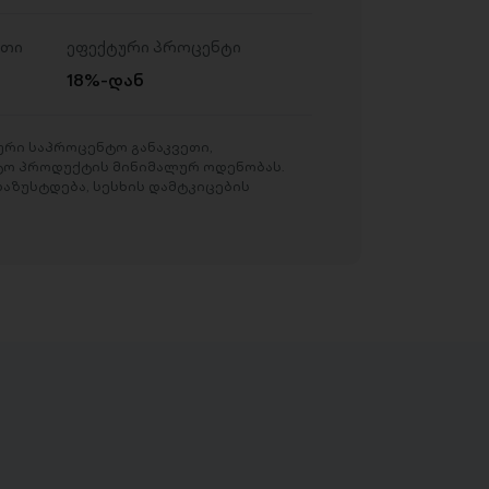
ეთი
ეფექტური პროცენტი
18%-დან
რი საპროცენტო განაკვეთი,
ტო პროდუქტის მინიმალურ ოდენობას.
აზუსტდება, სესხის დამტკიცების