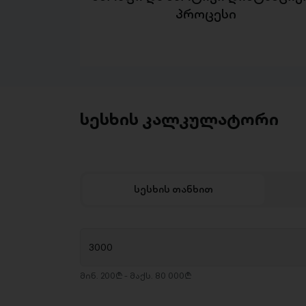
პროცესი
სესხის კალკულატორი
სესხის თანხით
მინ. 200₾ - მაქს. 80 000₾