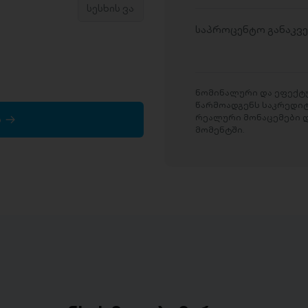
საპროცენტო განაკვ
ნომინალური და ეფექტუ
წარმოადგენს საკრედი
რეალური მონაცემები დ
ა
მომენტში.