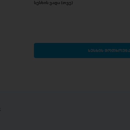
სესხის ვადა (თვე)
სესხის მოთხოვნ
;