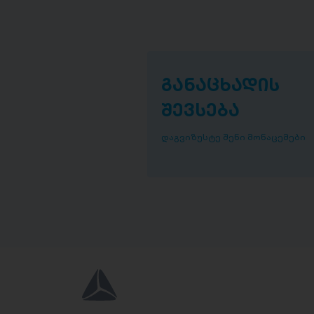
განაცხადის
შევსება
დაგვიზუსტე შენი მონაცემები