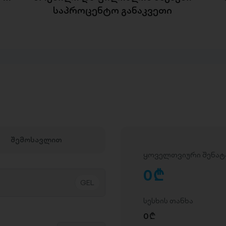
საპროცენტო განაკვეთი
შემოსავლით
ყოველთვიური შენატ
0
D
სესხის თანხა
0
D