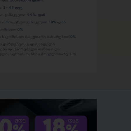
მიტი:
200-80,000 ლარი
ა:
3 - 48 თვე
ო განაკვეთი:
9.9%-დან
საპროცენტო განაკვეთი:
18%-დან
აკომისიო
0%
 საკომისიო (საკუთარი სახსრებით)
0%
 დაზღვევის გადასახდელი
ება ფიქსირებული თანხით და
ლია სესხის თანხის მოცულობაზე: 1-16