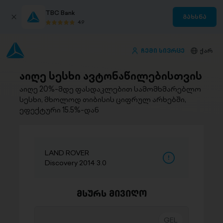
TBC Bank
გახსნა
4.9
ჩემი სივრცე
ქარ
აიღე სესხი ავტონაწილებისთვის
აიღე 20%-მდე ფასდაკლებით სამომხმარებლო
სესხი, მხოლოდ თიბისის ციფრულ არხებში,
ეფექტური 15.5%-დან
LAND ROVER
Discovery 2014 3.0
მსურს მივიღო