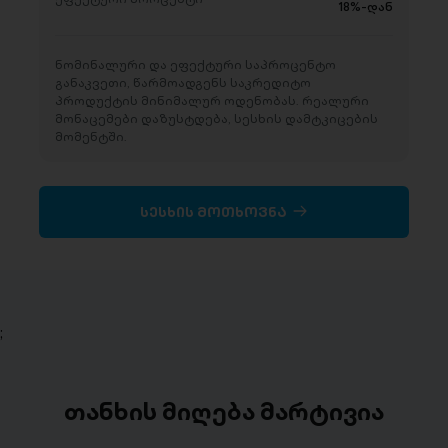
18%-დან
ნომინალური და ეფექტური საპროცენტო
განაკვეთი, წარმოადგენს საკრედიტო
პროდუქტის მინიმალურ ოდენობას. რეალური
მონაცემები დაზუსტდება, სესხის დამტკიცების
მომენტში.
სესხის მოთხოვნა
;
თანხის მიღება მარტივია