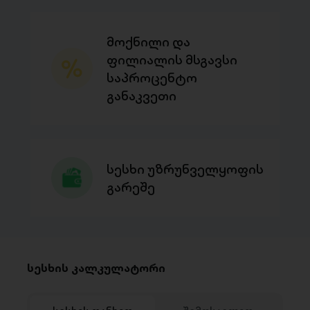
მოქნილი და
ფილიალის მსგავსი
საპროცენტო
განაკვეთი
სესხი უზრუნველყოფის
გარეშე
სესხის კალკულატორი