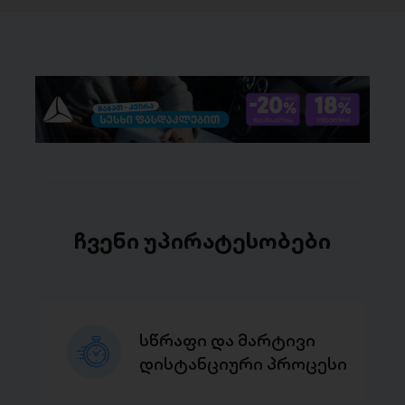
ჩვენი უპირატესობები
სწრაფი და მარტივი
დისტანციური პროცესი