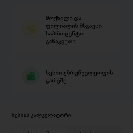
მოქნილი და
ფილიალის მსგავსი
საპროცენტო
განაკვეთი
სესხი უზრუნველყოფის
გარეშე
სესხის კალკულატორი