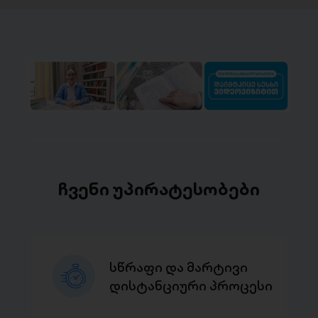
ჩვენი უპირატესობები
სწრაფი და მარტივი
დისტანციური პროცესი