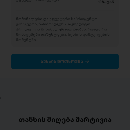
18%-დან
ნომინალური და ეფექტური საპროცენტო
განაკვეთი, წარმოადგენს საკრედიტო
პროდუქტის მინიმალურ ოდენობას. რეალური
მონაცემები დაზუსტდება, სესხის დამტკიცების
მომენტში.
სესხის მოთხოვნა
;
თანხის მიღება მარტივია