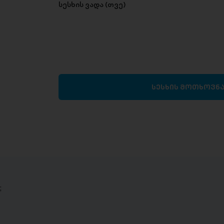
სესხის ვადა (თვე)
სესხის მოთხოვნ
;