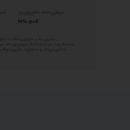
ეთი
ეფექტური პროცენტი
18%-დან
რი საპროცენტო განაკვეთი,
ტო პროდუქტის მინიმალურ ოდენობას.
აზუსტდება, სესხის დამტკიცების