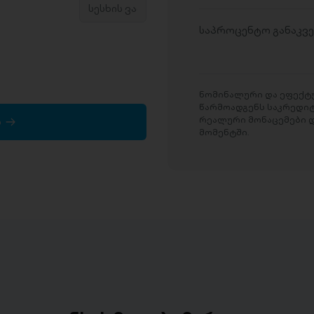
საპროცენტო განაკვ
ნომინალური და ეფექტუ
წარმოადგენს საკრედი
რეალური მონაცემები დ
ა
მომენტში.