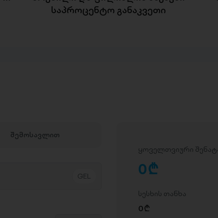
საპროცენტო განაკვეთი
შემოსავლით
ყოველთვიური შენატ
0
D
სესხის თანხა
0
D