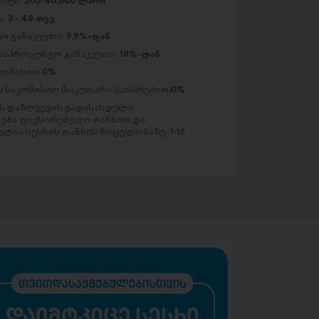
მიტი:
200-80,000 ლარი
ა:
3 - 48 თვე
ო განაკვეთი:
9.9%-დან
საპროცენტო განაკვეთი:
18%-დან
აკომისიო
0%
 საკომისიო (საკუთარი სახსრებით)
0%
 დაზღვევის გადასახდელი
ება ფიქსირებული თანხით და
ლია სესხის თანხის მოცულობაზე: 1-16