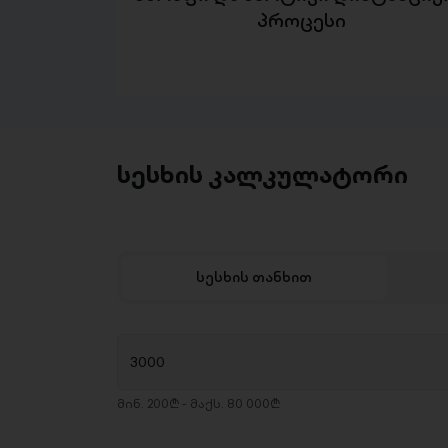
პროცესი
სესხის კალკულატორი
სესხის თანხით
მინ. 200₾ - მაქს. 80 000₾