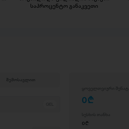
საპროცენტო განაკვეთი
შემოსავლით
ყოველთვიური შენატ
0
D
სესხის თანხა
0
D