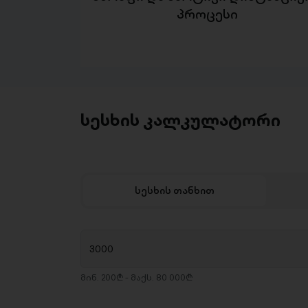
პროცესი
სესხის კალკულატორი
სესხის თანხით
მინ. 200₾ - მაქს. 80 000₾