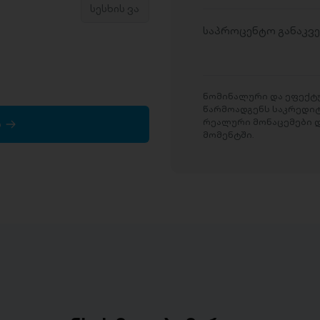
საპროცენტო განაკვ
ნომინალური და ეფექტუ
წარმოადგენს საკრედი
რეალური მონაცემები დ
ა
მომენტში.