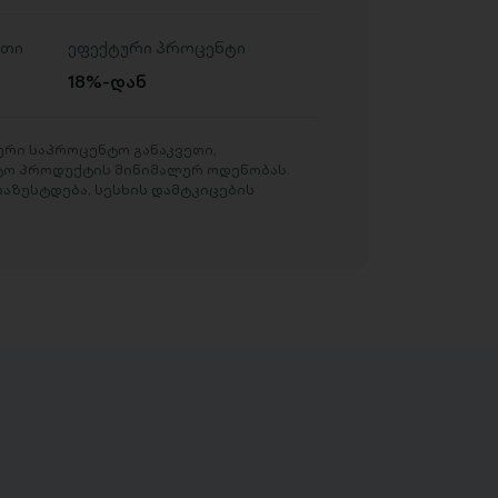
ეთი
ეფექტური პროცენტი
18%-დან
რი საპროცენტო განაკვეთი,
ტო პროდუქტის მინიმალურ ოდენობას.
აზუსტდება, სესხის დამტკიცების