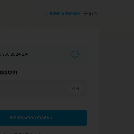
ჩემი სივრცე
ქარ
 350 2024 2.4
ივიღო
მოითხოვე თანხა