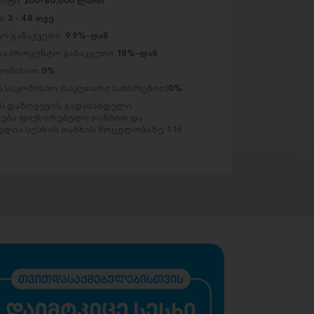
მიტი:
200-80,000 ლარი
ა:
3 - 48 თვე
ო განაკვეთი:
9.9%-დან
საპროცენტო განაკვეთი:
18%-დან
აკომისიო
0%
 საკომისიო (საკუთარი სახსრებით)
0%
 დაზღვევის გადასახდელი
ება ფიქსირებული თანხით და
ლია სესხის თანხის მოცულობაზე: 1-16