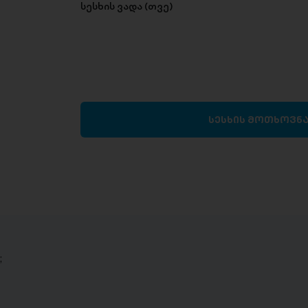
სესხის ვადა (თვე)
სესხის მოთხოვნ
;