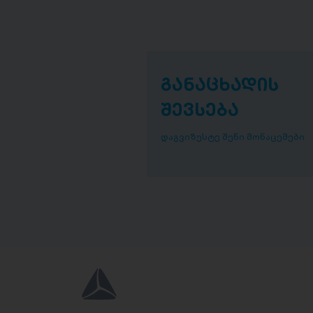
განაცხადის
შევსება
დაგვიზუსტე შენი მონაცემები