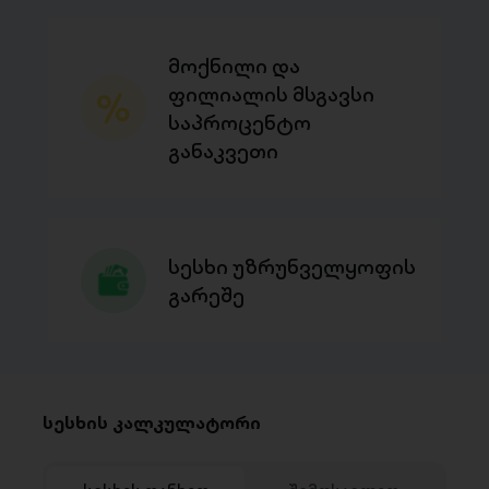
მოქნილი და
ფილიალის მსგავსი
საპროცენტო
განაკვეთი
სესხი უზრუნველყოფის
გარეშე
სესხის კალკულატორი