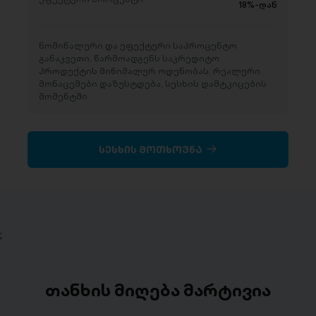
18%-დან
ნომინალური და ეფექტური საპროცენტო
განაკვეთი, წარმოადგენს საკრედიტო
პროდუქტის მინიმალურ ოდენობას. რეალური
მონაცემები დაზუსტდება, სესხის დამტკიცების
მომენტში.
სესხის მოთხოვნა
;
თანხის მიღება მარტივია