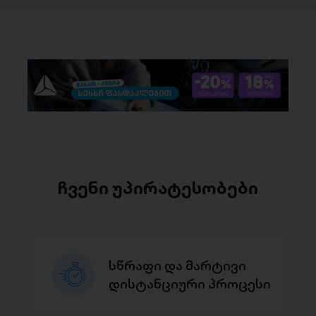
ჩვენი უპირატესობები
სწრაფი და მარტივი
დისტანციური პროცესი