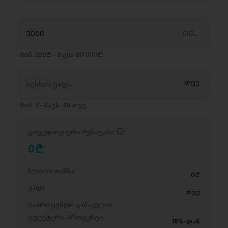
მინ. 200₾ - მაქს. 80 000₾
მინ. 3 - მაქს. 48 თვე
ყოველთვიური შენატანი
0
D
სესხის თანხა
0
D
ვადა
თვე
საპროცენტო განაკვეთი
ეფექტური პროცენტი
18%-დან