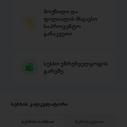
მოქნილი და
ფილიალის მსგავსი
საპროცენტო
განაკვეთი
სესხი უზრუნველყოფის
გარეშე
სესხის კალკულატორი
სესხის თანხით
შემოსავლით