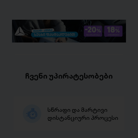
ჩვენი უპირატესობები
სწრაფი და მარტივი
დისტანციური პროცესი