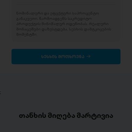
ნომინალური და ეფექტური საპროცენტო
განაკვეთი, წარმოადგენს საკრედიტო
პროდუქტის მინიმალურ ოდენობას. რეალური
მონაცემები დაზუსტდება, სესხის დამტკიცების
მომენტში.
სესხის მოთხოვნა
;
თანხის მიღება მარტივია