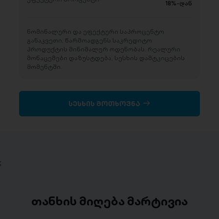
18%-დან
ნომინალური და ეფექტური საპროცენტო
განაკვეთი, წარმოადგენს საკრედიტო
პროდუქტის მინიმალურ ოდენობას. რეალური
მონაცემები დაზუსტდება, სესხის დამტკიცების
მომენტში.
სესხის მოთხოვნა
;
თანხის მიღება მარტივია