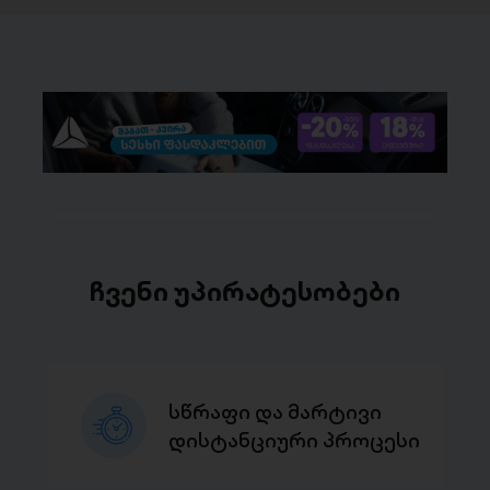
ჩვენი უპირატესობები
სწრაფი და მარტივი
დისტანციური პროცესი