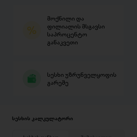
მოქნილი და
ფილიალის მსგავსი
საპროცენტო
განაკვეთი
სესხი უზრუნველყოფის
გარეშე
სესხის კალკულატორი