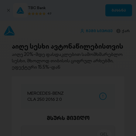
TBC Bank
გახსნა
4.9
ჩემი სივრცე
ქარ
აიღე სესხი ავტონაწილებისთვის
აიღე 20%-მდე ფასდაკლებით სამომხმარებლო
სესხი, მხოლოდ თიბისის ციფრულ არხებში,
ეფექტური 15.5%-დან
MERCEDES-BENZ
CLA 250 2016 2.0
მსურს მივიღო