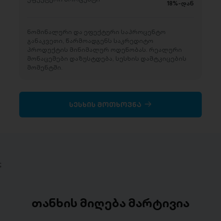
18%-დან
ნომინალური და ეფექტური საპროცენტო
განაკვეთი, წარმოადგენს საკრედიტო
პროდუქტის მინიმალურ ოდენობას. რეალური
მონაცემები დაზუსტდება, სესხის დამტკიცების
მომენტში.
სესხის მოთხოვნა
;
თანხის მიღება მარტივია