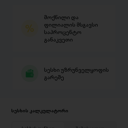
მოქნილი და
ფილიალის მსგავსი
საპროცენტო
განაკვეთი
სესხი უზრუნველყოფის
გარეშე
სესხის კალკულატორი