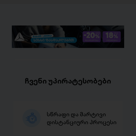
ჩვენი უპირატესობები
სწრაფი და მარტივი
დისტანციური პროცესი