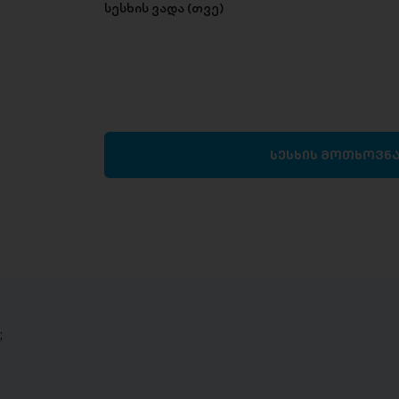
სესხის ვადა (თვე)
სესხის მოთხოვნ
;