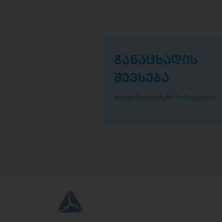
განაცხადის
შევსება
დაგვიზუსტე შენი მონაცემები