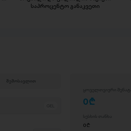
საპროცენტო განაკვეთი
შემოსავლით
ყოველთვიური შენატ
0
D
სესხის თანხა
0
D