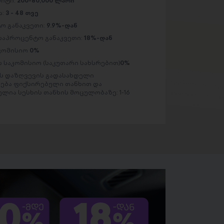
მიტი:
200-80,000 ლარი
ა:
3 - 48 თვე
ო განაკვეთი:
9.9%-დან
საპროცენტო განაკვეთი:
18%-დან
აკომისიო
0%
 საკომისიო (საკუთარი სახსრებით)
0%
 დაზღვევის გადასახდელი
ება ფიქსირებული თანხით და
ლია სესხის თანხის მოცულობაზე: 1-16