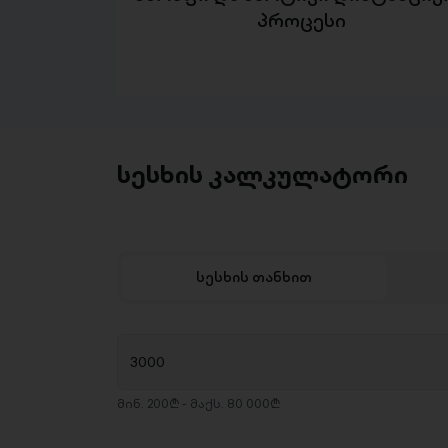
პროცესი
სესხის კალკულატორი
სესხის თანხით
მინ. 200₾ - მაქს. 80 000₾