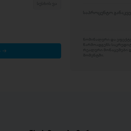
საპროცენტო განაკვ
ნომინალური და ეფექტუ
წარმოადგენს საკრედი
რეალური მონაცემები დ
ა
მომენტში.