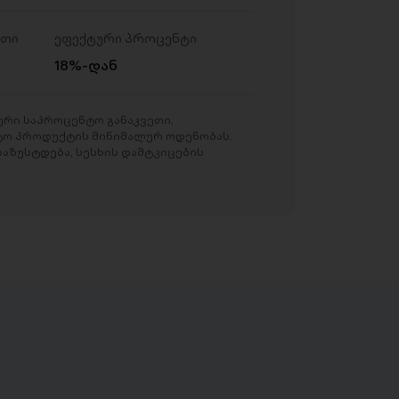
ეთი
ეფექტური პროცენტი
18%-დან
რი საპროცენტო განაკვეთი,
ტო პროდუქტის მინიმალურ ოდენობას.
აზუსტდება, სესხის დამტკიცების