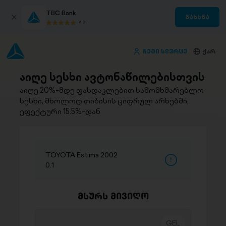
TBC Bank
გახსნა
4.9
ჩემი სივრცე
ქარ
აიღე სესხი ავტონაწილებისთვის
აიღე 20%-მდე ფასდაკლებით სამომხმარებლო
სესხი, მხოლოდ თიბისის ციფრულ არხებში,
ეფექტური 15.5%-დან
TOYOTA Estima 2002
0.1
მსურს მივიღო