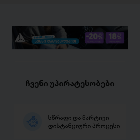
ჩვენი უპირატესობები
სწრაფი და მარტივი
დისტანციური პროცესი