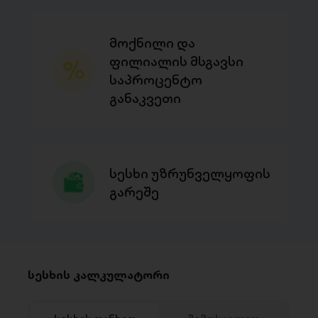
მოქნილი და
ფილიალის მსგავსი
საპროცენტო
განაკვეთი
სესხი უზრუნველყოფის
გარეშე
სესხის კალკულატორი