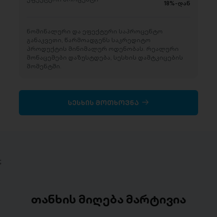
18%-დან
ნომინალური და ეფექტური საპროცენტო
განაკვეთი, წარმოადგენს საკრედიტო
პროდუქტის მინიმალურ ოდენობას. რეალური
მონაცემები დაზუსტდება, სესხის დამტკიცების
მომენტში.
სესხის მოთხოვნა
;
თანხის მიღება მარტივია