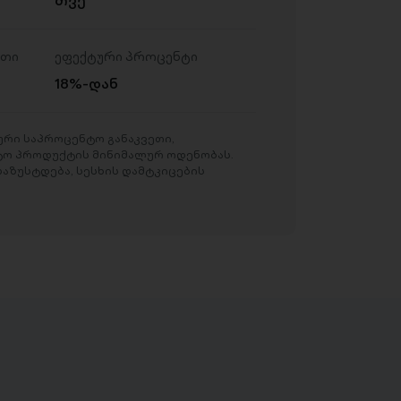
ეთი
ეფექტური პროცენტი
18%-დან
რი საპროცენტო განაკვეთი,
ტო პროდუქტის მინიმალურ ოდენობას.
აზუსტდება, სესხის დამტკიცების