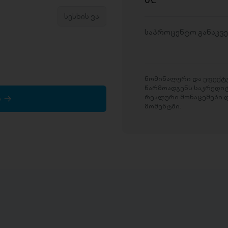
D
საპროცენტო განაკვ
ნომინალური და ეფექტუ
წარმოადგენს საკრედი
რეალური მონაცემები დ
ა
მომენტში.