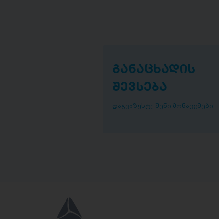
განაცხადის
შევსება
დაგვიზუსტე შენი მონაცემები