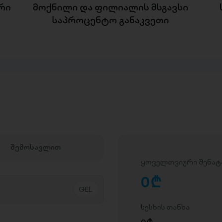
რი
მოქნილი და ფილიალის მსგავსი
საპროცენტო განაკვეთი
შემოსავლით
ყოველთვიური შენატ
0
D
სესხის თანხა
0