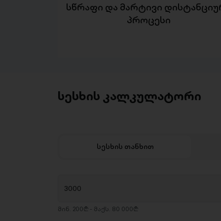
სწრაფი და მარტივი დისტანციუ
პროცესი
სესხის კალკულატორი
სესხის თანხით
მინ. 200₾ - მაქს. 80 000₾