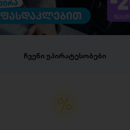
ჩვენი უპირატესობები