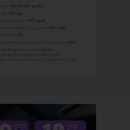
მიტი:
200-80,000 ლარი
ა:
3 - 48 თვე
ო განაკვეთი:
9.9%-დან
საპროცენტო განაკვეთი:
18%-დან
აკომისიო
0%
 საკომისიო (საკუთარი სახსრებით)
0%
 დაზღვევის გადასახდელი
ება ფიქსირებული თანხით და
ლია სესხის თანხის მოცულობაზე: 1-16