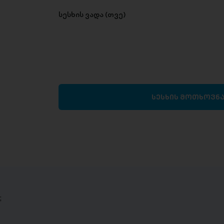
სესხის ვადა (თვე)
სესხის მოთხოვნ
;