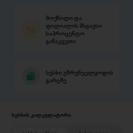
მოქნილი და
ფილიალის მსგავსი
საპროცენტო
განაკვეთი
სესხი უზრუნველყოფის
გარეშე
სესხის კალკულატორი