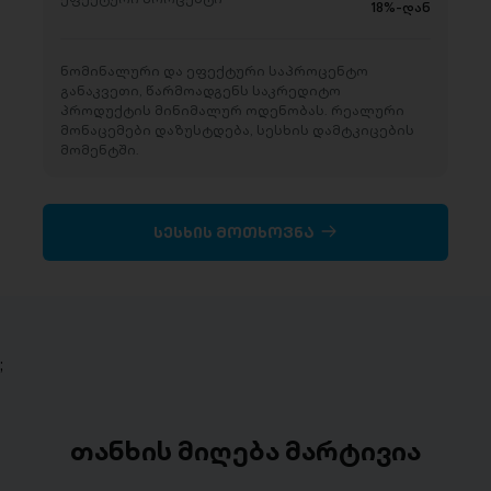
18%-დან
ნომინალური და ეფექტური საპროცენტო
განაკვეთი, წარმოადგენს საკრედიტო
პროდუქტის მინიმალურ ოდენობას. რეალური
მონაცემები დაზუსტდება, სესხის დამტკიცების
მომენტში.
სესხის მოთხოვნა
;
თანხის მიღება მარტივია