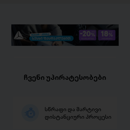
ჩვენი უპირატესობები
სწრაფი და მარტივი
დისტანციური პროცესი