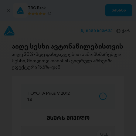
TBC Bank
გახსნა
4.9
ჩემი სივრცე
ქარ
აიღე სესხი ავტონაწილებისთვის
აიღე 20%-მდე ფასდაკლებით სამომხმარებლო
სესხი, მხოლოდ თიბისის ციფრულ არხებში,
ეფექტური 15.5%-დან
TOYOTA Prius V 2012
1.8
მსურს მივიღო