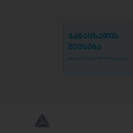
განაცხადის
შევსება
დაგვიზუსტე შენი მონაცემები