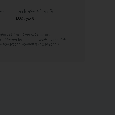
ეთი
ეფექტური პროცენტი
18%-დან
რი საპროცენტო განაკვეთი,
ტო პროდუქტის მინიმალურ ოდენობას.
აზუსტდება, სესხის დამტკიცების