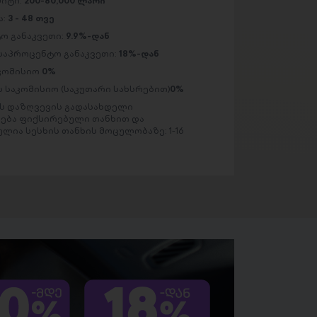
მიტი:
200-80,000 ლარი
ა:
3 - 48 თვე
ო განაკვეთი:
9.9%-დან
საპროცენტო განაკვეთი:
18%-დან
აკომისიო
0%
 საკომისიო (საკუთარი სახსრებით)
0%
 დაზღვევის გადასახდელი
ება ფიქსირებული თანხით და
ლია სესხის თანხის მოცულობაზე: 1-16