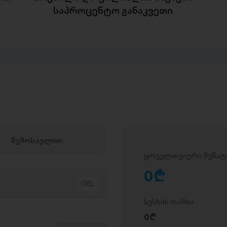
საპროცენტო განაკვეთი
შემოსავლით
ყოველთვიური შენატ
0
D
სესხის თანხა
0
D