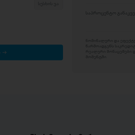
საპროცენტო განაკვ
ნომინალური და ეფექტუ
წარმოადგენს საკრედი
რეალური მონაცემები დ
ა
მომენტში.