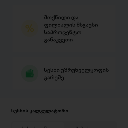
მოქნილი და
ფილიალის მსგავსი
საპროცენტო
განაკვეთი
სესხი უზრუნველყოფის
გარეშე
სესხის კალკულატორი