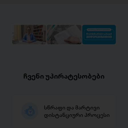
ჩვენი უპირატესობები
სწრაფი და მარტივი
დისტანციური პროცესი