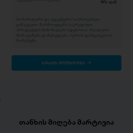
18%-დან
ნომინალური და ეფექტური საპროცენტო
განაკვეთი, წარმოადგენს საკრედიტო
პროდუქტის მინიმალურ ოდენობას. რეალური
მონაცემები დაზუსტდება, სესხის დამტკიცების
მომენტში.
სესხის მოთხოვნა
;
თანხის მიღება მარტივია