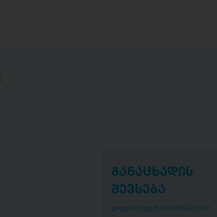
;
განაცხადის
შევსება
დაგვიზუსტე შენი მონაცემები