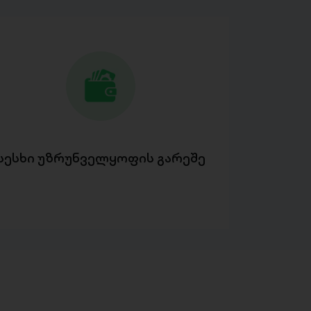
სესხი უზრუნველყოფის გარეშე