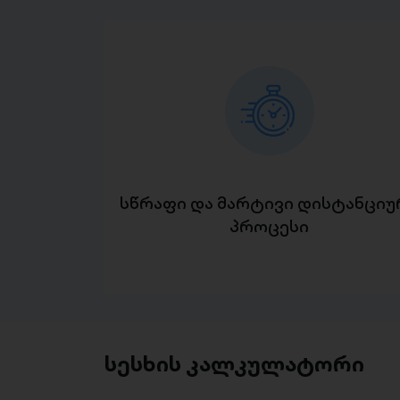
სწრაფი და მარტივი დისტანციუ
პროცესი
სესხის კალკულატორი