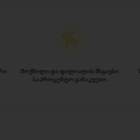
რი
მოქნილი და ფილიალის მსგავსი
საპროცენტო განაკვეთი