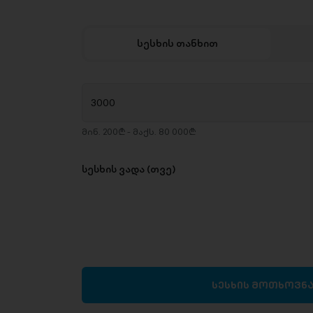
სესხის თანხით
მინ. 200₾ - მაქს. 80 000₾
სესხის ვადა (თვე)
სესხის მოთხოვნ