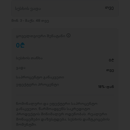
მინ. 3 - მაქს. 48 თვე
ყოველთვიური შენატანი
0
D
სესხის თანხა
0
D
ვადა
თვე
საპროცენტო განაკვეთი
ეფექტური პროცენტი
18%-დან
ნომინალური და ეფექტური საპროცენტო
განაკვეთი, წარმოადგენს საკრედიტო
პროდუქტის მინიმალურ ოდენობას. რეალური
მონაცემები დაზუსტდება, სესხის დამტკიცების
მომენტში.