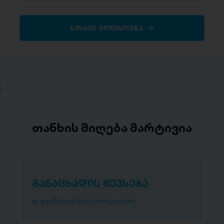
სესხის მოთხოვნა
;
თანხის მიღება მარტივია
განაცხადის შევსება
დაგვიზუსტე შენი მონაცემები