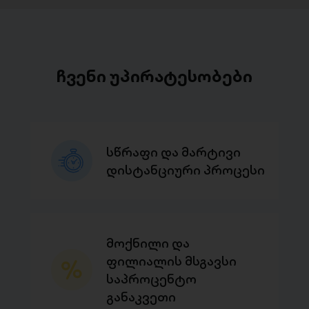
ჩვენი უპირატესობები
სწრაფი და მარტივი
დისტანციური პროცესი
მოქნილი და
ფილიალის მსგავსი
საპროცენტო
განაკვეთი