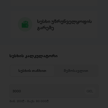
სესხი უზრუნველყოფის
გარეშე
სესხის კალკულატორი
სესხის თანხით
შემოსავლით
მინ. 200₾ - მაქს. 80 000₾