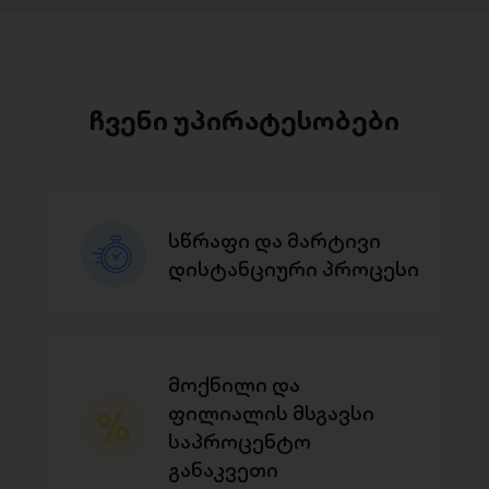
ჩვენი უპირატესობები
სწრაფი და მარტივი
დისტანციური პროცესი
მოქნილი და
ფილიალის მსგავსი
საპროცენტო
განაკვეთი