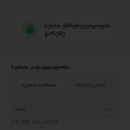
სესხი უზრუნველყოფის
გარეშე
სესხის კალკულატორი
სესხის თანხით
შემოსავლით
მინ. 200₾ - მაქს. 80 000₾