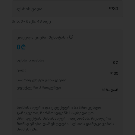
მინ. 3 - მაქს. 48 თვე
ყოველთვიური შენატანი
0
D
სესხის თანხა
0
D
ვადა
თვე
საპროცენტო განაკვეთი
ეფექტური პროცენტი
18%-დან
ნომინალური და ეფექტური საპროცენტო
განაკვეთი, წარმოადგენს საკრედიტო
პროდუქტის მინიმალურ ოდენობას. რეალური
მონაცემები დაზუსტდება, სესხის დამტკიცების
მომენტში.