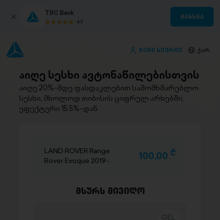
TBC Bank
გახსნა
4.9
ჩემი სივრცე
ქარ
აიღე სესხი ავტონაწილებისთვის
აიღე 20%-მდე ფასდაკლებით სამომხმარებლო
სესხი, მხოლოდ თიბისის ციფრულ არხებში,
ეფექტური 15.5%-დან
LAND ROVER Range
D
100,00
Rover Evoque 2019-
2024
მსურს მივიღო