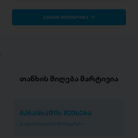
სესხის მოთხოვნა
;
თანხის მიღება მარტივია
განაცხადის შევსება
დაგვიზუსტე შენი მონაცემები