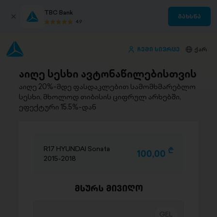
TBC Bank
გახსნა
4.9
ჩემი სივრცე
ქარ
აიღე სესხი ავტონაწილებისთვის
აიღე 20%-მდე ფასდაკლებით სამომხმარებლო
სესხი, მხოლოდ თიბისის ციფრულ არხებში,
ეფექტური 15.5%-დან
R17 HYUNDAI Sonata
D
100,00
2015-2018
მსურს მივიღო