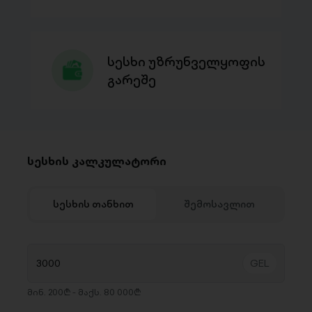
სესხი უზრუნველყოფის
გარეშე
სესხის კალკულატორი
სესხის თანხით
შემოსავლით
მინ. 200₾ - მაქს. 80 000₾