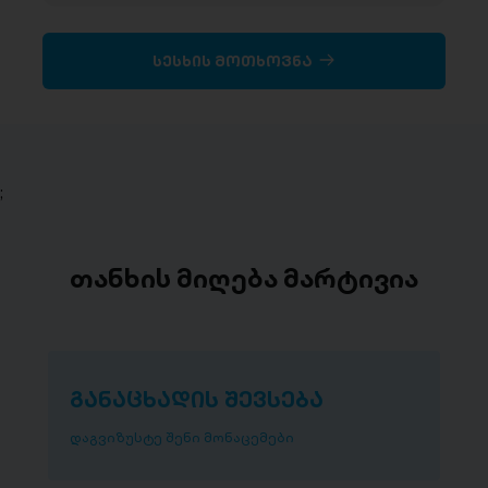
სესხის მოთხოვნა
;
თანხის მიღება მარტივია
განაცხადის შევსება
დაგვიზუსტე შენი მონაცემები