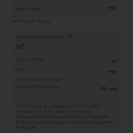
მინ. 3 - მაქს. 48 თვე
ყოველთვიური შენატანი
0
D
სესხის თანხა
0
D
ვადა
თვე
საპროცენტო განაკვეთი
ეფექტური პროცენტი
18%-დან
ნომინალური და ეფექტური საპროცენტო
განაკვეთი, წარმოადგენს საკრედიტო
პროდუქტის მინიმალურ ოდენობას. რეალური
მონაცემები დაზუსტდება, სესხის დამტკიცების
მომენტში.