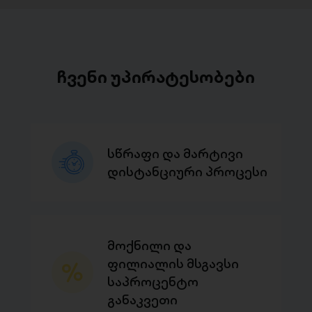
ჩვენი უპირატესობები
სწრაფი და მარტივი
დისტანციური პროცესი
მოქნილი და
ფილიალის მსგავსი
საპროცენტო
განაკვეთი