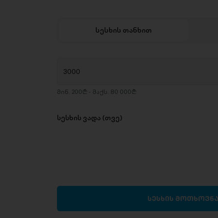
სესხის თანხით
მინ. 200₾ - მაქს. 80 000₾
სესხის ვადა (თვე)
სესხის მოთხოვნ