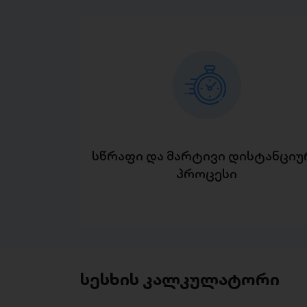
სწრაფი და მარტივი დისტანციუ
პროცესი
სესხის კალკულატორი