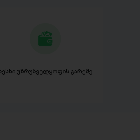
სესხი უზრუნველყოფის გარეშე