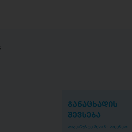
;
განაცხადის
შევსება
დაგვიზუსტე შენი მონაცემები