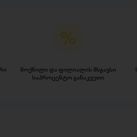
რი
მოქნილი და ფილიალის მსგავსი
საპროცენტო განაკვეთი