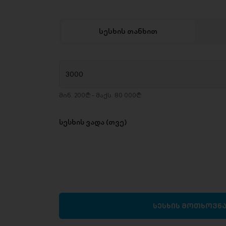
სესხის თანხით
მინ. 200₾ - მაქს. 80 000₾
სესხის ვადა (თვე)
სესხის მოთხოვნ