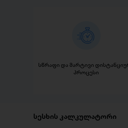
სწრაფი და მარტივი დისტანციუ
პროცესი
სესხის კალკულატორი