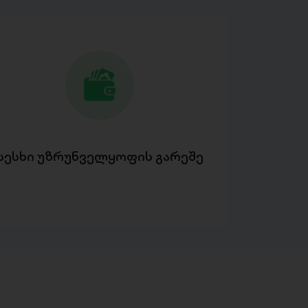
სესხი უზრუნველყოფის გარეშე