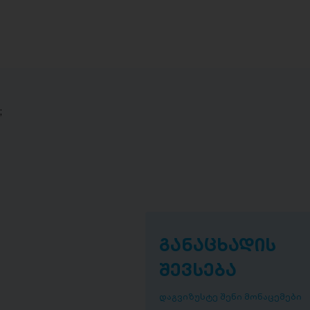
;
განაცხადის
შევსება
დაგვიზუსტე შენი მონაცემები