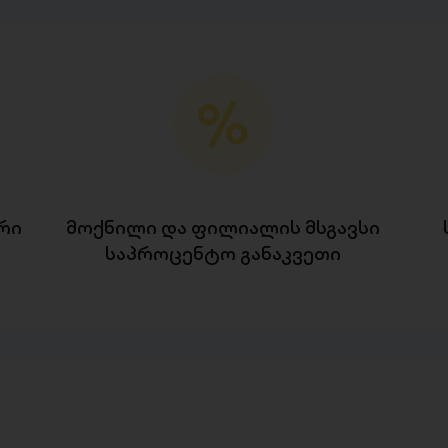
რი
მოქნილი და ფილიალის მსგავსი
საპროცენტო განაკვეთი