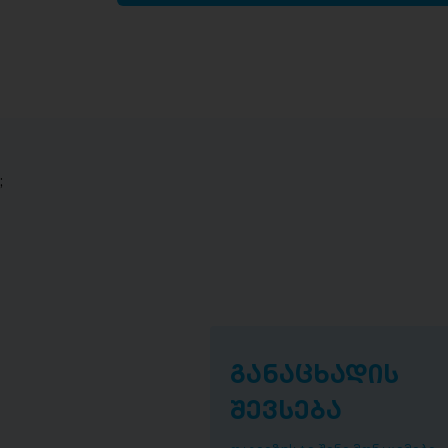
;
განაცხადის
შევსება