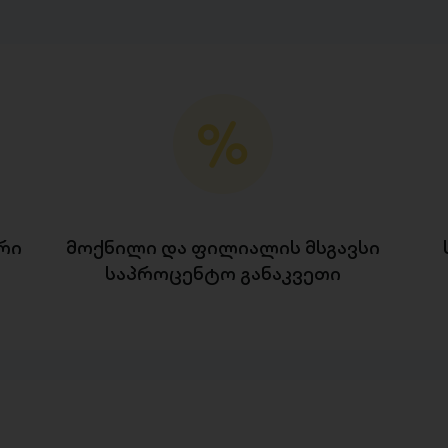
რი
მოქნილი და ფილიალის მსგავსი
საპროცენტო განაკვეთი