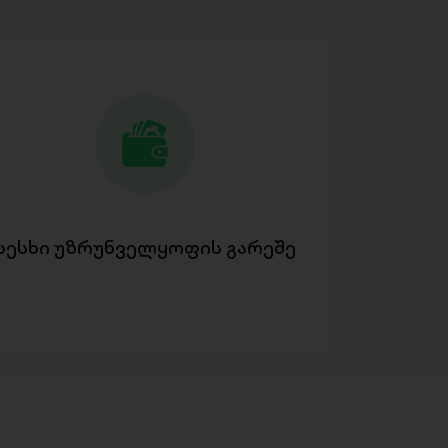
სესხი უზრუნველყოფის გარეშე