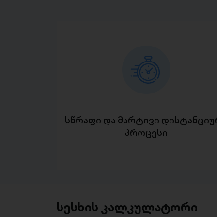
სწრაფი და მარტივი დისტანციუ
პროცესი
სესხის კალკულატორი