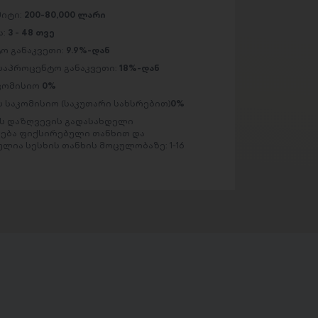
მიტი:
200-80,000 ლარი
ა:
3 - 48 თვე
ო განაკვეთი:
9.9%-დან
საპროცენტო განაკვეთი:
18%-დან
აკომისიო
0%
 საკომისიო (საკუთარი სახსრებით)
0%
 დაზღვევის გადასახდელი
ება ფიქსირებული თანხით და
ლია სესხის თანხის მოცულობაზე: 1-16