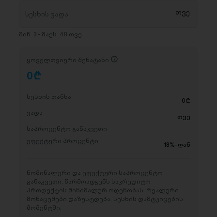
მინ. 3 - მაქს. 48 თვე
ყოველთვიური შენატანი
0
D
სესხის თანხა
0
D
ვადა
თვე
საპროცენტო განაკვეთი
ეფექტური პროცენტი
18%-დან
ნომინალური და ეფექტური საპროცენტო
განაკვეთი, წარმოადგენს საკრედიტო
პროდუქტის მინიმალურ ოდენობას. რეალური
მონაცემები დაზუსტდება, სესხის დამტკიცების
მომენტში.