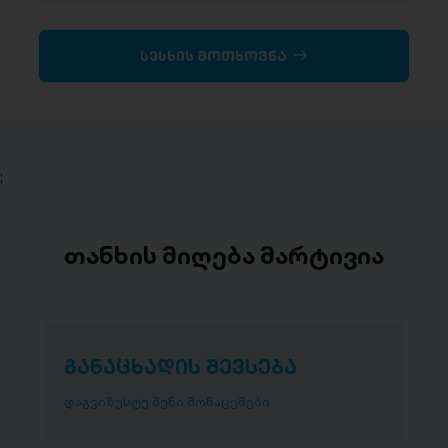
სესხის მოთხოვნა
;
თანხის მიღება მარტივია
განაცხადის შევსება
დაგვიზუსტე შენი მონაცემები