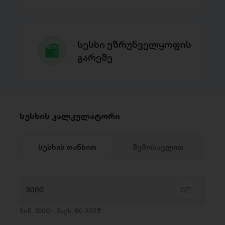
სესხი უზრუნველყოფის
გარეშე
სესხის კალკულატორი
სესხის თანხით
შემოსავლით
მინ. 200₾ - მაქს. 80 000₾