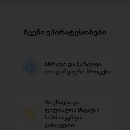
ჩვენი უპირატესობები
სწრაფი და მარტივი
დისტანციური პროცესი
მოქნილი და
ფილიალის მსგავსი
საპროცენტო
განაკვეთი