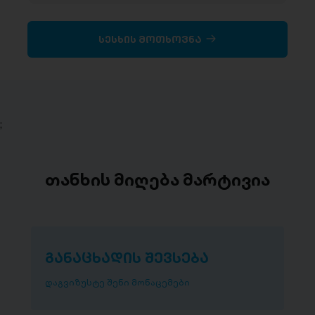
სესხის მოთხოვნა
;
თანხის მიღება მარტივია
განაცხადის შევსება
დაგვიზუსტე შენი მონაცემები