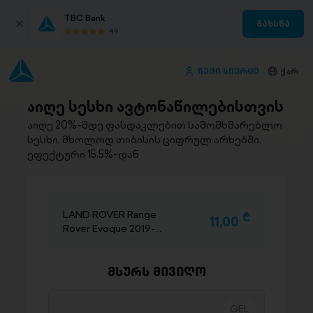
TBC Bank
გახსნა
4.9
ჩემი სივრცე
ქარ
აიღე სესხი ავტონაწილებისთვის
აიღე 20%-მდე ფასდაკლებით სამომხმარებლო
სესხი, მხოლოდ თიბისის ციფრულ არხებში,
ეფექტური 15.5%-დან
LAND ROVER Range
D
11,00
Rover Evoque 2019-
2024
მსურს მივიღო