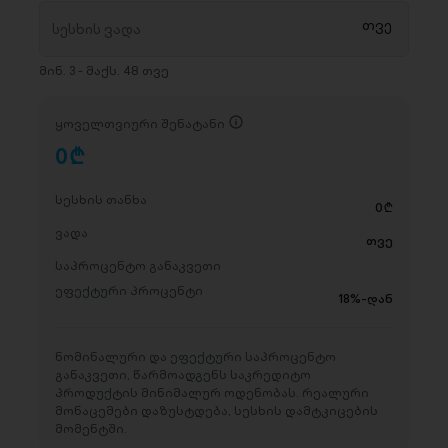
მინ. 3 - მაქს. 48 თვე
ყოველთვიური შენატანი
0
D
სესხის თანხა
0
D
ვადა
თვე
საპროცენტო განაკვეთი
ეფექტური პროცენტი
18%-დან
ნომინალური და ეფექტური საპროცენტო
განაკვეთი, წარმოადგენს საკრედიტო
პროდუქტის მინიმალურ ოდენობას. რეალური
მონაცემები დაზუსტდება, სესხის დამტკიცების
მომენტში.