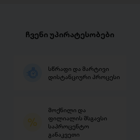
ჩვენი უპირატესობები
სწრაფი და მარტივი
დისტანციური პროცესი
მოქნილი და
ფილიალის მსგავსი
საპროცენტო
განაკვეთი