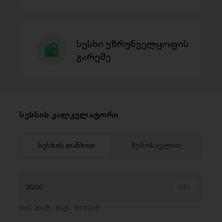
სესხი უზრუნველყოფის
გარეშე
სესხის კალკულატორი
სესხის თანხით
შემოსავლით
მინ. 200₾ - მაქს. 80 000₾