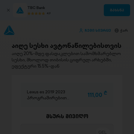
TBC Bank
გახსნა
4.9
ჩემი სივრცე
ქარ
აიღე სესხი ავტონაწილებისთვის
აიღე 20%-მდე ფასდაკლებით სამომხმარებლო
სესხი, მხოლოდ თიბისის ციფრულ არხებში,
ეფექტური 15.5%-დან
Lexus es 2019 2023
D
111,00
პროგრამირებით
გაჩარხვით
მსურს მივიღო