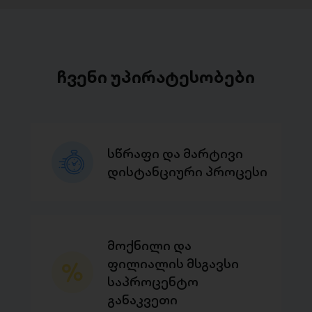
ჩვენი უპირატესობები
სწრაფი და მარტივი
დისტანციური პროცესი
მოქნილი და
ფილიალის მსგავსი
საპროცენტო
განაკვეთი