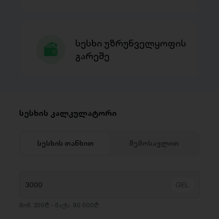
სესხი უზრუნველყოფის
გარეშე
სესხის კალკულატორი
სესხის თანხით
შემოსავლით
მინ. 200₾ - მაქს. 80 000₾