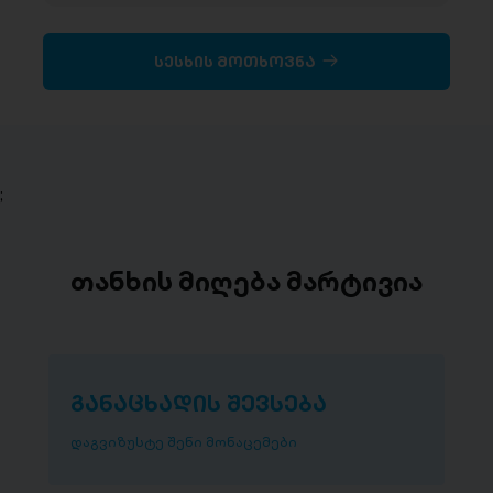
სესხის მოთხოვნა
;
თანხის მიღება მარტივია
განაცხადის შევსება
დაგვიზუსტე შენი მონაცემები