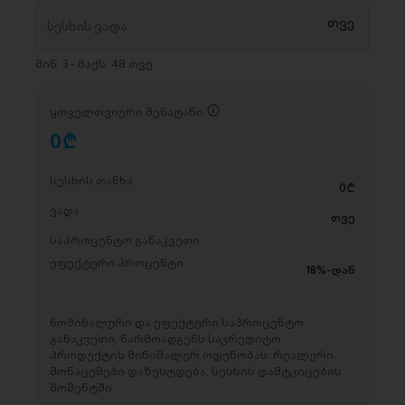
მინ. 3 - მაქს. 48 თვე
ყოველთვიური შენატანი
0
D
სესხის თანხა
0
D
ვადა
თვე
საპროცენტო განაკვეთი
ეფექტური პროცენტი
18%-დან
ნომინალური და ეფექტური საპროცენტო
განაკვეთი, წარმოადგენს საკრედიტო
პროდუქტის მინიმალურ ოდენობას. რეალური
მონაცემები დაზუსტდება, სესხის დამტკიცების
მომენტში.