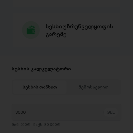
სესხი უზრუნველყოფის
გარეშე
სესხის კალკულატორი
სესხის თანხით
შემოსავლით
მინ. 200₾ - მაქს. 80 000₾