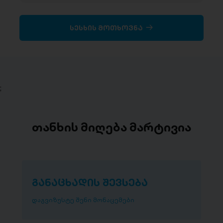
სესხის მოთხოვნა
;
თანხის მიღება მარტივია
განაცხადის შევსება
დაგვიზუსტე შენი მონაცემები