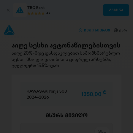
TBC Bank
გახსნა
4.9
ჩემი სივრცე
ქარ
აიღე სესხი ავტონაწილებისთვის
აიღე 20%-მდე ფასდაკლებით სამომხმარებლო
სესხი, მხოლოდ თიბისის ციფრულ არხებში,
ეფექტური 15.5%-დან
KAWASAKI Ninja 500
D
1350,00
2024-2026
მსურს მივიღო