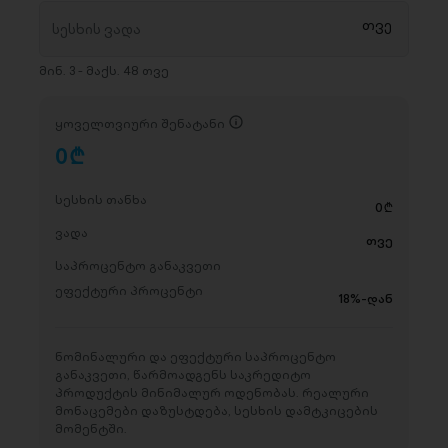
მინ. 3 - მაქს. 48 თვე
ყოველთვიური შენატანი
0
D
სესხის თანხა
0
D
ვადა
თვე
საპროცენტო განაკვეთი
ეფექტური პროცენტი
18%-დან
ნომინალური და ეფექტური საპროცენტო
განაკვეთი, წარმოადგენს საკრედიტო
პროდუქტის მინიმალურ ოდენობას. რეალური
მონაცემები დაზუსტდება, სესხის დამტკიცების
მომენტში.