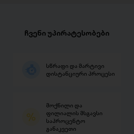
ჩვენი უპირატესობები
სწრაფი და მარტივი
დისტანციური პროცესი
მოქნილი და
ფილიალის მსგავსი
საპროცენტო
განაკვეთი