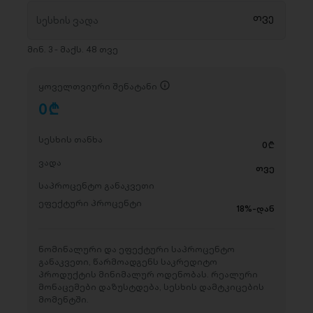
მინ. 3 - მაქს. 48 თვე
ყოველთვიური შენატანი
0
D
სესხის თანხა
0
D
ვადა
თვე
საპროცენტო განაკვეთი
ეფექტური პროცენტი
18%-დან
ნომინალური და ეფექტური საპროცენტო
განაკვეთი, წარმოადგენს საკრედიტო
პროდუქტის მინიმალურ ოდენობას. რეალური
მონაცემები დაზუსტდება, სესხის დამტკიცების
მომენტში.