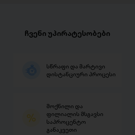
ჩვენი უპირატესობები
სწრაფი და მარტივი
დისტანციური პროცესი
მოქნილი და
ფილიალის მსგავსი
საპროცენტო
განაკვეთი