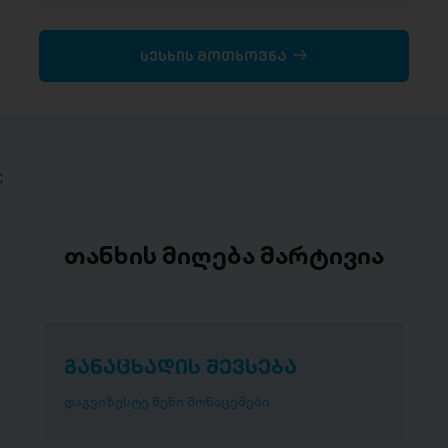
სესხის მოთხოვნა
;
თანხის მიღება მარტივია
განაცხადის შევსება
დაგვიზუსტე შენი მონაცემები