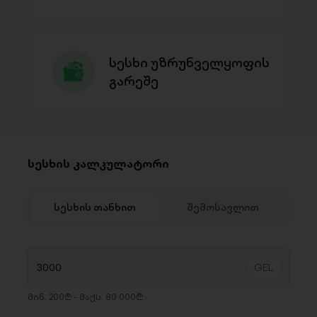
სესხი უზრუნველყოფის
გარეშე
სესხის კალკულატორი
სესხის თანხით
შემოსავლით
მინ. 200₾ - მაქს. 80 000₾