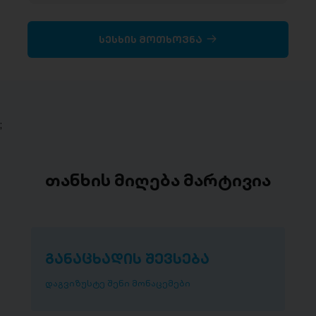
სესხის მოთხოვნა
;
თანხის მიღება მარტივია
განაცხადის შევსება
დაგვიზუსტე შენი მონაცემები