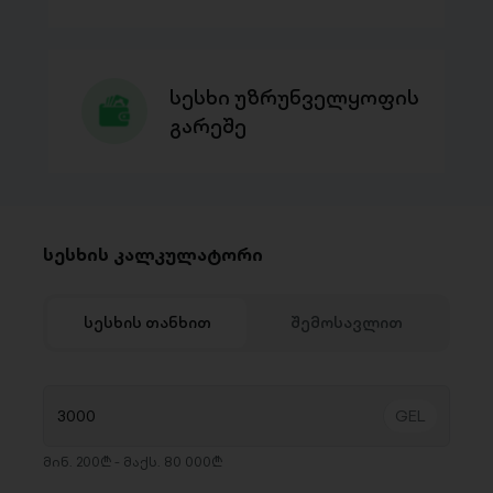
სესხი უზრუნველყოფის
გარეშე
სესხის კალკულატორი
სესხის თანხით
შემოსავლით
მინ. 200₾ - მაქს. 80 000₾