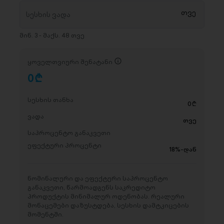
მინ. 3 - მაქს. 48 თვე
ყოველთვიური შენატანი
0
D
სესხის თანხა
0
D
ვადა
თვე
საპროცენტო განაკვეთი
ეფექტური პროცენტი
18%-დან
ნომინალური და ეფექტური საპროცენტო
განაკვეთი, წარმოადგენს საკრედიტო
პროდუქტის მინიმალურ ოდენობას. რეალური
მონაცემები დაზუსტდება, სესხის დამტკიცების
მომენტში.