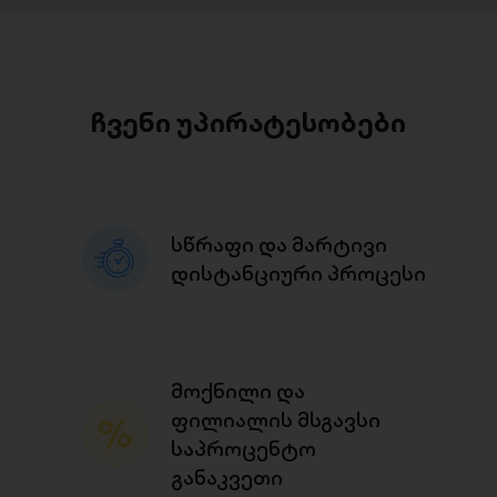
ჩვენი უპირატესობები
სწრაფი და მარტივი
დისტანციური პროცესი
მოქნილი და
ფილიალის მსგავსი
საპროცენტო
განაკვეთი