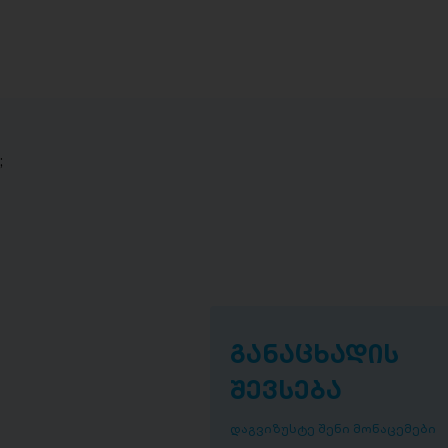
;
განაცხადის
შევსება
დაგვიზუსტე შენი მონაცემები