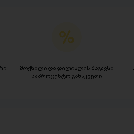
რი
მოქნილი და ფილიალის მსგავსი
საპროცენტო განაკვეთი