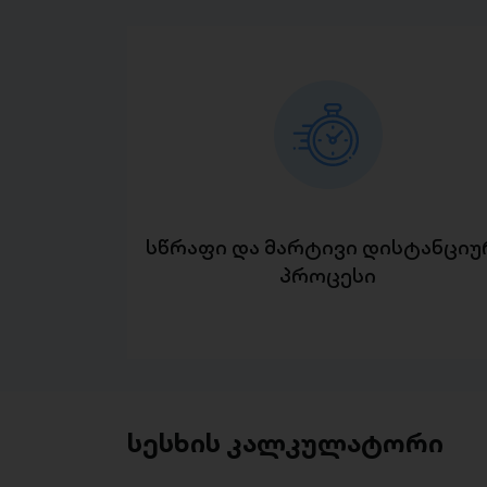
სწრაფი და მარტივი დისტანციუ
პროცესი
სესხის კალკულატორი