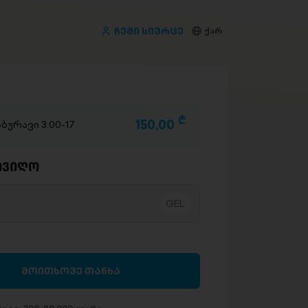
ჩემი სივრცე
ქარ
D
150,00
ბურავი 3.00-17
ივიღო
მოითხოვე თანხა