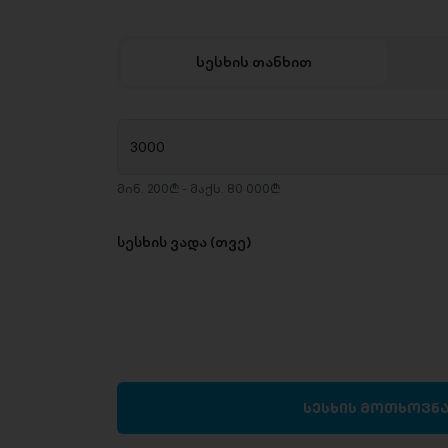
სესხის თანხით
მინ. 200₾ - მაქს. 80 000₾
სესხის ვადა (თვე)
სესხის მოთხოვნ