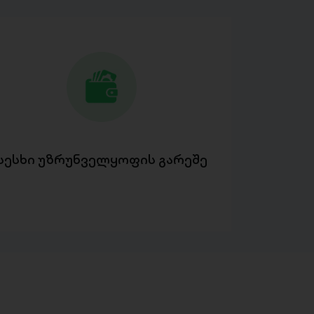
სესხი უზრუნველყოფის გარეშე