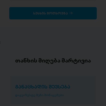
სესხის მოთხოვნა
;
თანხის მიღება მარტივია
განაცხადის შევსება
დაგვიზუსტე შენი მონაცემები