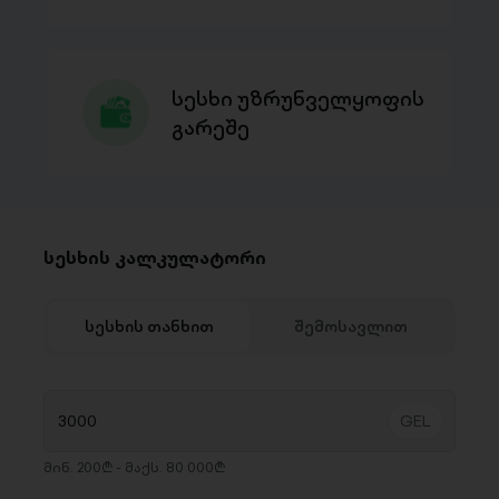
სესხი უზრუნველყოფის
გარეშე
სესხის კალკულატორი
სესხის თანხით
შემოსავლით
მინ. 200₾ - მაქს. 80 000₾