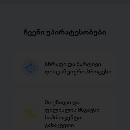
ჩვენი უპირატესობები
სწრაფი და მარტივი
დისტანციური პროცესი
მოქნილი და
ფილიალის მსგავსი
საპროცენტო
განაკვეთი