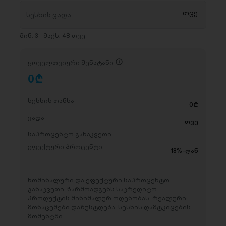
მინ. 3 - მაქს. 48 თვე
ყოველთვიური შენატანი
0
D
სესხის თანხა
0
D
ვადა
თვე
საპროცენტო განაკვეთი
ეფექტური პროცენტი
18%-დან
ნომინალური და ეფექტური საპროცენტო
განაკვეთი, წარმოადგენს საკრედიტო
პროდუქტის მინიმალურ ოდენობას. რეალური
მონაცემები დაზუსტდება, სესხის დამტკიცების
მომენტში.