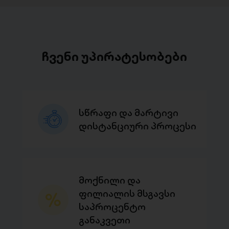
ჩვენი უპირატესობები
სწრაფი და მარტივი
დისტანციური პროცესი
მოქნილი და
ფილიალის მსგავსი
საპროცენტო
განაკვეთი