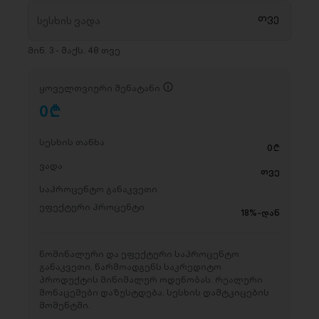
მინ. 3 - მაქს. 48 თვე
ყოველთვიური შენატანი
0
D
სესხის თანხა
0
D
ვადა
თვე
საპროცენტო განაკვეთი
ეფექტური პროცენტი
18%-დან
ნომინალური და ეფექტური საპროცენტო
განაკვეთი, წარმოადგენს საკრედიტო
პროდუქტის მინიმალურ ოდენობას. რეალური
მონაცემები დაზუსტდება, სესხის დამტკიცების
მომენტში.