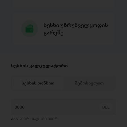
სესხი უზრუნველყოფის
გარეშე
სესხის კალკულატორი
სესხის თანხით
შემოსავლით
მინ. 200₾ - მაქს. 80 000₾