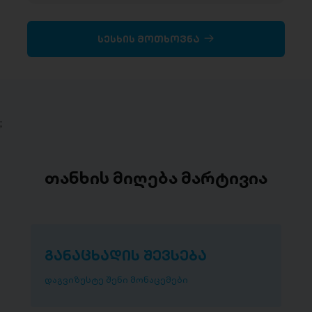
სესხის მოთხოვნა
;
თანხის მიღება მარტივია
განაცხადის შევსება
დაგვიზუსტე შენი მონაცემები