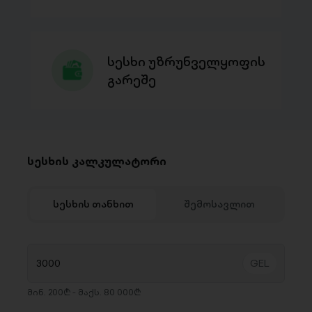
სესხი უზრუნველყოფის
გარეშე
სესხის კალკულატორი
სესხის თანხით
შემოსავლით
მინ. 200₾ - მაქს. 80 000₾