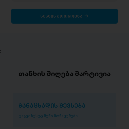
სესხის მოთხოვნა
;
თანხის მიღება მარტივია
განაცხადის შევსება
დაგვიზუსტე შენი მონაცემები