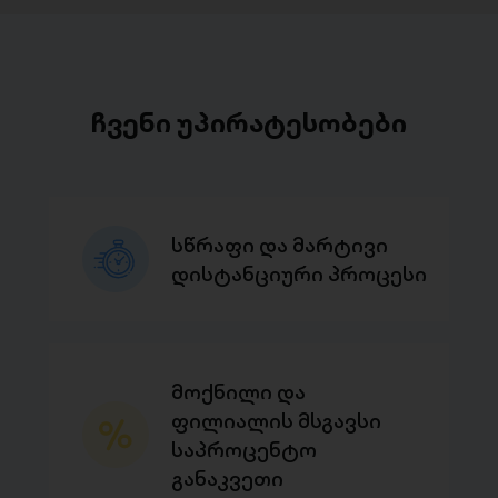
ჩვენი უპირატესობები
სწრაფი და მარტივი
დისტანციური პროცესი
მოქნილი და
ფილიალის მსგავსი
საპროცენტო
განაკვეთი