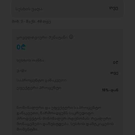
მინ. 3 - მაქს. 48 თვე
ყოველთვიური შენატანი
0
D
სესხის თანხა
0
D
ვადა
თვე
საპროცენტო განაკვეთი
ეფექტური პროცენტი
18%-დან
ნომინალური და ეფექტური საპროცენტო
განაკვეთი, წარმოადგენს საკრედიტო
პროდუქტის მინიმალურ ოდენობას. რეალური
მონაცემები დაზუსტდება, სესხის დამტკიცების
მომენტში.