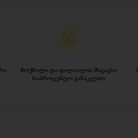
რი
მოქნილი და ფილიალის მსგავსი
საპროცენტო განაკვეთი