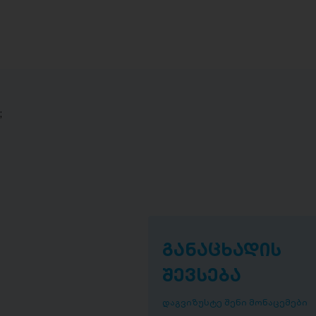
;
განაცხადის
შევსება
დაგვიზუსტე შენი მონაცემები