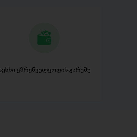
სესხი უზრუნველყოფის გარეშე