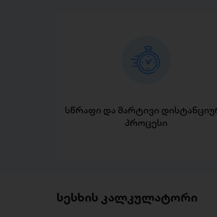
სწრაფი და მარტივი დისტანციუ
პროცესი
სესხის კალკულატორი