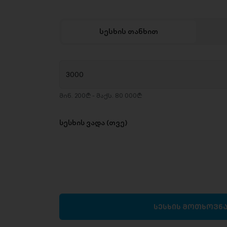
სესხის თანხით
მინ. 200₾ - მაქს. 80 000₾
სესხის ვადა (თვე)
სესხის მოთხოვნ