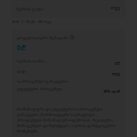
მინ. 3 - მაქს. 48 თვე
ყოველთვიური შენატანი
0
D
სესხის თანხა
0
D
ვადა
თვე
საპროცენტო განაკვეთი
ეფექტური პროცენტი
18%-დან
ნომინალური და ეფექტური საპროცენტო
განაკვეთი, წარმოადგენს საკრედიტო
პროდუქტის მინიმალურ ოდენობას. რეალური
მონაცემები დაზუსტდება, სესხის დამტკიცების
მომენტში.