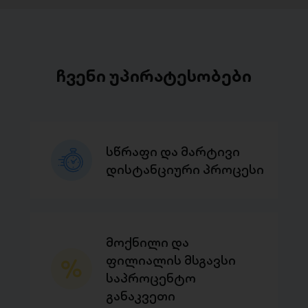
ჩვენი უპირატესობები
სწრაფი და მარტივი
დისტანციური პროცესი
მოქნილი და
ფილიალის მსგავსი
საპროცენტო
განაკვეთი