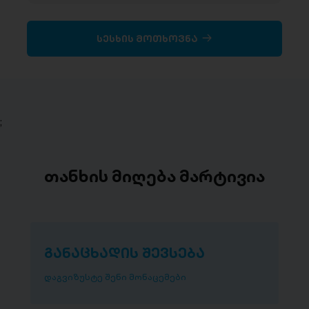
სესხის მოთხოვნა
;
თანხის მიღება მარტივია
განაცხადის შევსება
დაგვიზუსტე შენი მონაცემები