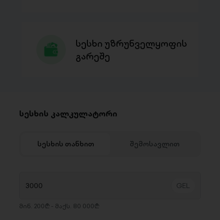
სესხი უზრუნველყოფის
გარეშე
სესხის კალკულატორი
სესხის თანხით
შემოსავლით
მინ. 200₾ - მაქს. 80 000₾