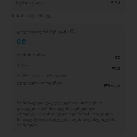
მინ. 3 - მაქს. 48 თვე
ყოველთვიური შენატანი
0
D
სესხის თანხა
0
D
ვადა
თვე
საპროცენტო განაკვეთი
ეფექტური პროცენტი
18%-დან
ნომინალური და ეფექტური საპროცენტო
განაკვეთი, წარმოადგენს საკრედიტო
პროდუქტის მინიმალურ ოდენობას. რეალური
მონაცემები დაზუსტდება, სესხის დამტკიცების
მომენტში.