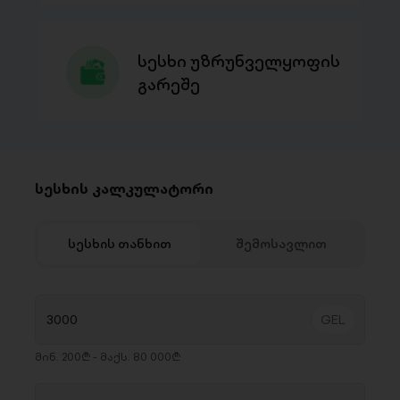
სესხი უზრუნველყოფის
გარეშე
სესხის კალკულატორი
სესხის თანხით
შემოსავლით
მინ. 200₾ - მაქს. 80 000₾