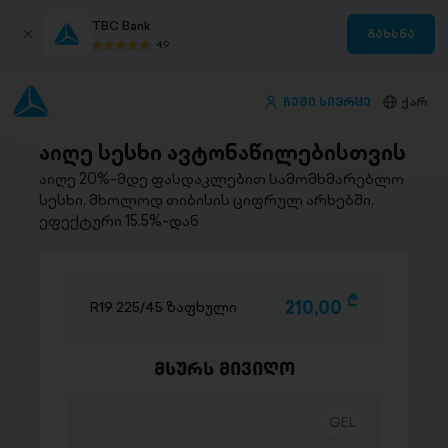
TBC Bank
გახსნა
4.9
ჩემი სივრცე
ქარ
აიღე სესხი ავტონაწილებისთვის
აიღე 20%-მდე ფასდაკლებით სამომხმარებლო
სესხი, მხოლოდ თიბისის ციფრულ არხებში,
ეფექტური 15.5%-დან
D
210,00
R19 225/45 ზაფხული
მსურს მივიღო