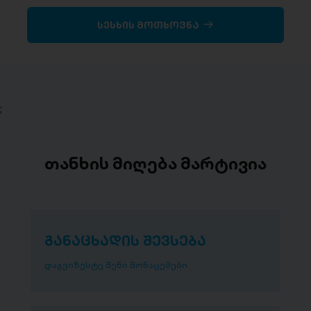
სესხის მოთხოვნა
;
თანხის მიღება მარტივია
განაცხადის შევსება
დაგვიზუსტე შენი მონაცემები