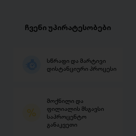
ჩვენი უპირატესობები
სწრაფი და მარტივი
დისტანციური პროცესი
მოქნილი და
ფილიალის მსგავსი
საპროცენტო
განაკვეთი