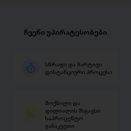
ჩვენი უპირატესობები
სწრაფი და მარტივი
დისტანციური პროცესი
მოქნილი და
ფილიალის მსგავსი
საპროცენტო
განაკვეთი