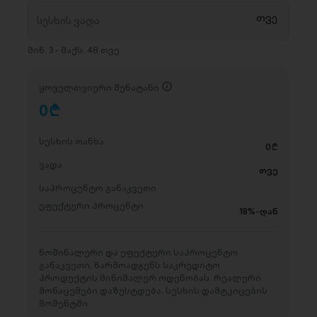
მინ. 3 - მაქს. 48 თვე
ყოველთვიური შენატანი
0
D
სესხის თანხა
0
D
ვადა
თვე
საპროცენტო განაკვეთი
ეფექტური პროცენტი
18%-დან
ნომინალური და ეფექტური საპროცენტო
განაკვეთი, წარმოადგენს საკრედიტო
პროდუქტის მინიმალურ ოდენობას. რეალური
მონაცემები დაზუსტდება, სესხის დამტკიცების
მომენტში.