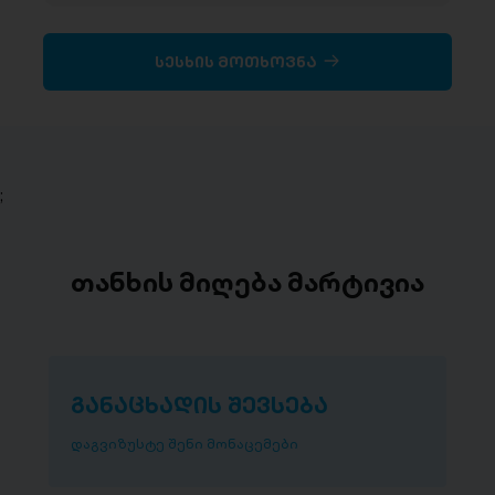
სესხის მოთხოვნა
;
თანხის მიღება მარტივია
განაცხადის შევსება
დაგვიზუსტე შენი მონაცემები