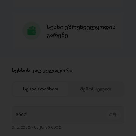
სესხი უზრუნველყოფის
გარეშე
სესხის კალკულატორი
სესხის თანხით
შემოსავლით
მინ. 200₾ - მაქს. 80 000₾