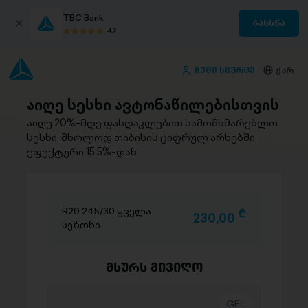
TBC Bank
გახსნა
4.9
ჩემი სივრცე
ქარ
აიღე სესხი ავტონაწილებისთვის
აიღე 20%-მდე ფასდაკლებით სამომხმარებლო
სესხი, მხოლოდ თიბისის ციფრულ არხებში,
ეფექტური 15.5%-დან
R20 245/30 ყველა
D
230,00
სეზონი
მსურს მივიღო