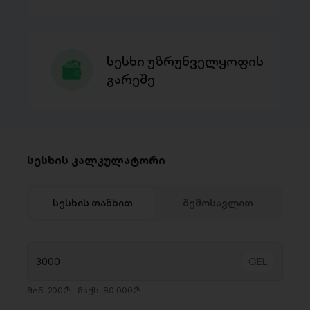
სესხი უზრუნველყოფის
გარეშე
სესხის კალკულატორი
სესხის თანხით
შემოსავლით
მინ. 200₾ - მაქს. 80 000₾