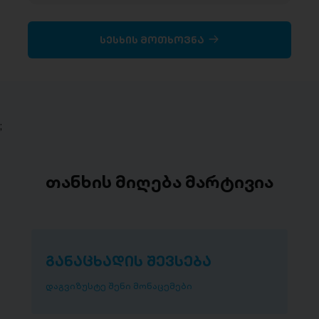
სესხის მოთხოვნა
;
თანხის მიღება მარტივია
განაცხადის შევსება
დაგვიზუსტე შენი მონაცემები