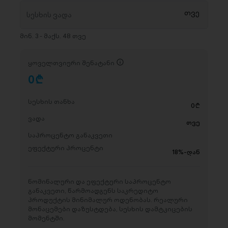
მინ. 3 - მაქს. 48 თვე
ყოველთვიური შენატანი
0
D
სესხის თანხა
0
D
ვადა
თვე
საპროცენტო განაკვეთი
ეფექტური პროცენტი
18%-დან
ნომინალური და ეფექტური საპროცენტო
განაკვეთი, წარმოადგენს საკრედიტო
პროდუქტის მინიმალურ ოდენობას. რეალური
მონაცემები დაზუსტდება, სესხის დამტკიცების
მომენტში.