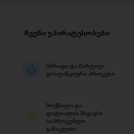
ჩვენი უპირატესობები
სწრაფი და მარტივი
დისტანციური პროცესი
მოქნილი და
ფილიალის მსგავსი
საპროცენტო
განაკვეთი