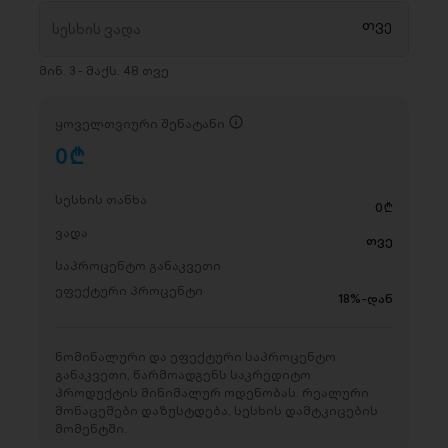
მინ. 3 - მაქს. 48 თვე
ყოველთვიური შენატანი
0
D
სესხის თანხა
0
D
ვადა
თვე
საპროცენტო განაკვეთი
ეფექტური პროცენტი
18%-დან
ნომინალური და ეფექტური საპროცენტო
განაკვეთი, წარმოადგენს საკრედიტო
პროდუქტის მინიმალურ ოდენობას. რეალური
მონაცემები დაზუსტდება, სესხის დამტკიცების
მომენტში.