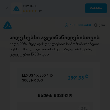
TBC Bank
გახსნა
4.9
ჩემი სივრცე
ქარ
აიღე სესხი ავტონაწილებისთვის
აიღე 20%-მდე ფასდაკლებით სამომხმარებლო
სესხი, მხოლოდ თიბისის ციფრულ არხებში,
ეფექტური 15.5%-დან
LEXUS NX 200 / NX
D
2391,93
300 / NX 350
მსურს მივიღო