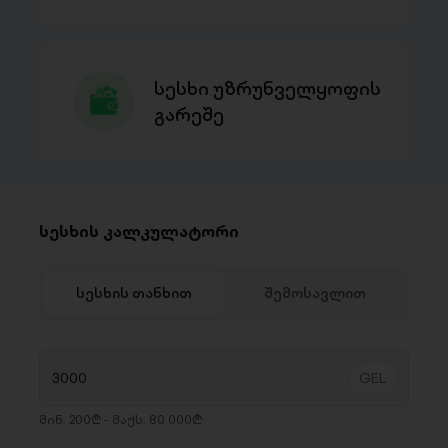
სესხი უზრუნველყოფის
გარეშე
სესხის კალკულატორი
სესხის თანხით
შემოსავლით
მინ. 200₾ - მაქს. 80 000₾