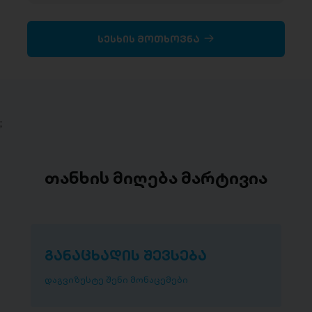
სესხის მოთხოვნა
;
თანხის მიღება მარტივია
განაცხადის შევსება
დაგვიზუსტე შენი მონაცემები