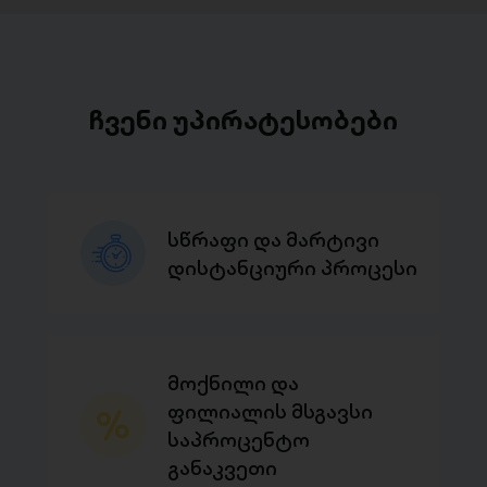
ჩვენი უპირატესობები
სწრაფი და მარტივი
დისტანციური პროცესი
მოქნილი და
ფილიალის მსგავსი
საპროცენტო
განაკვეთი