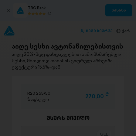
TBC Bank
გახსნა
4.9
ჩემი სივრცე
ქარ
აიღე სესხი ავტონაწილებისთვის
აიღე 20%-მდე ფასდაკლებით სამომხმარებლო
სესხი, მხოლოდ თიბისის ციფრულ არხებში,
ეფექტური 15.5%-დან
R20 265/50
D
270,00
ზაფხული
მსურს მივიღო