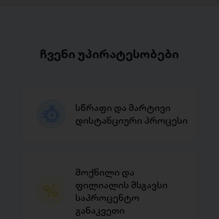
ჩვენი უპირატესობები
სწრაფი და მარტივი
დისტანციური პროცესი
მოქნილი და
ფილიალის მსგავსი
საპროცენტო
განაკვეთი