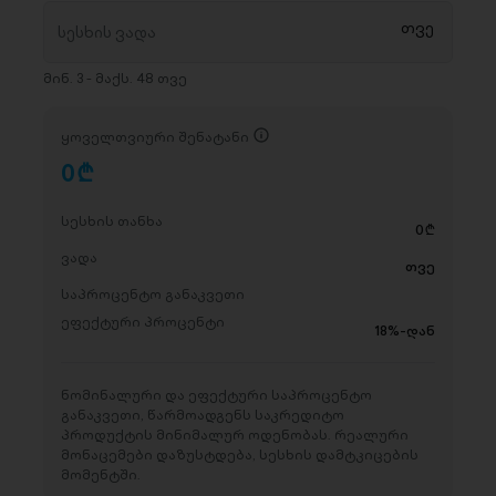
მინ. 3 - მაქს. 48 თვე
ყოველთვიური შენატანი
0
D
სესხის თანხა
0
D
ვადა
თვე
საპროცენტო განაკვეთი
ეფექტური პროცენტი
18%-დან
ნომინალური და ეფექტური საპროცენტო
განაკვეთი, წარმოადგენს საკრედიტო
პროდუქტის მინიმალურ ოდენობას. რეალური
მონაცემები დაზუსტდება, სესხის დამტკიცების
მომენტში.