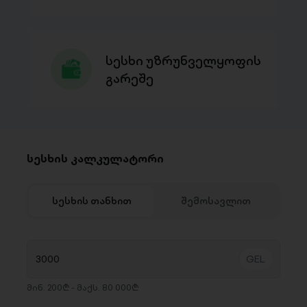
სესხი უზრუნველყოფის
გარეშე
სესხის კალკულატორი
სესხის თანხით
შემოსავლით
მინ. 200₾ - მაქს. 80 000₾