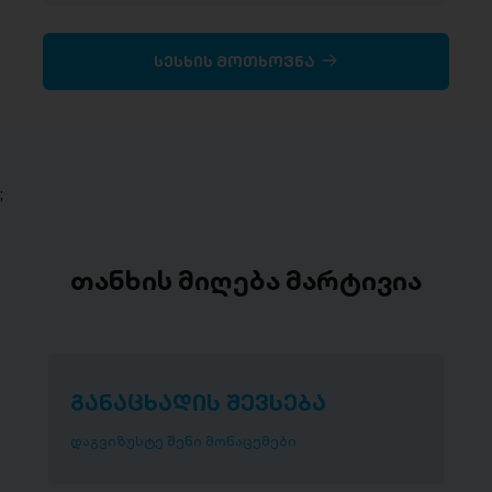
სესხის მოთხოვნა
;
თანხის მიღება მარტივია
განაცხადის შევსება
დაგვიზუსტე შენი მონაცემები